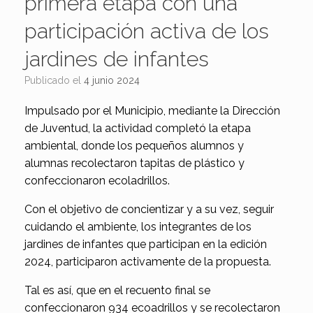
primera etapa con una
participación activa de los
jardines de infantes
Publicado el
4 junio 2024
Impulsado por el Municipio, mediante la Dirección
de Juventud, la actividad completó la etapa
ambiental, donde los pequeños alumnos y
alumnas recolectaron tapitas de plástico y
confeccionaron ecoladrillos.
Con el objetivo de concientizar y a su vez, seguir
cuidando el ambiente, los integrantes de los
jardines de infantes que participan en la edición
2024, participaron activamente de la propuesta.
Tal es así, que en el recuento final se
confeccionaron 934 ecoadrillos y se recolectaron