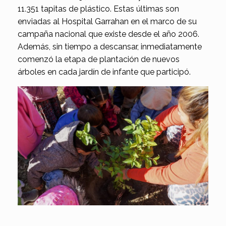
11.351 tapitas de plástico. Estas últimas son
enviadas al Hospital Garrahan en el marco de su
campaña nacional que existe desde el año 2006.
Además, sin tiempo a descansar, inmediatamente
comenzó la etapa de plantación de nuevos
árboles en cada jardín de infante que participó.