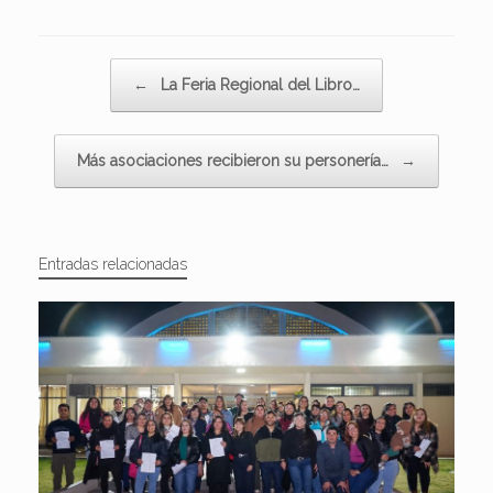
Navegador de artículos
←
La Feria Regional del Libro…
Más asociaciones recibieron su personería…
→
Entradas relacionadas