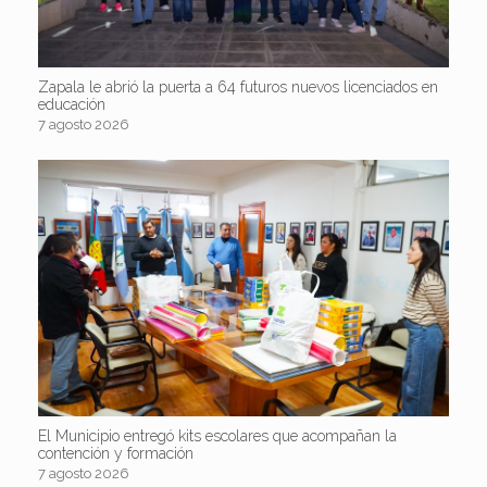
Zapala le abrió la puerta a 64 futuros nuevos licenciados en
educación
7 agosto 2026
El Municipio entregó kits escolares que acompañan la
contención y formación
7 agosto 2026