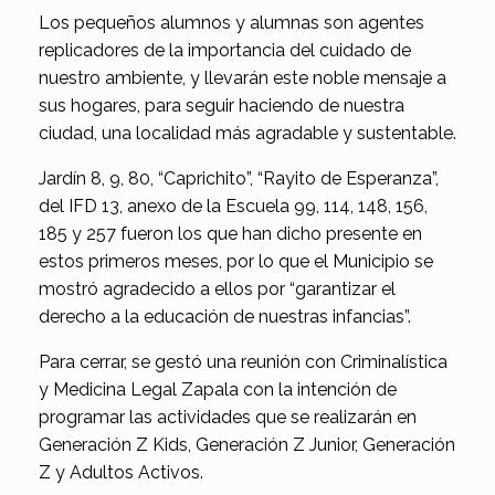
Los pequeños alumnos y alumnas son agentes
replicadores de la importancia del cuidado de
nuestro ambiente, y llevarán este noble mensaje a
sus hogares, para seguir haciendo de nuestra
ciudad, una localidad más agradable y sustentable.
Jardín 8, 9, 80, “Caprichito”, “Rayito de Esperanza”,
del IFD 13, anexo de la Escuela 99, 114, 148, 156,
185 y 257 fueron los que han dicho presente en
estos primeros meses, por lo que el Municipio se
mostró agradecido a ellos por “garantizar el
derecho a la educación de nuestras infancias”.
Para cerrar, se gestó una reunión con Criminalística
y Medicina Legal Zapala con la intención de
programar las actividades que se realizarán en
Generación Z Kids, Generación Z Junior, Generación
Z y Adultos Activos.