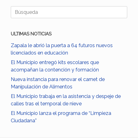
Buscar:
ULTIMAS NOTICIAS
Zapala le abrió la puerta a 64 futuros nuevos
licenciados en educación
El Municipio entregó kits escolares que
acompañan la contención y formación
Nueva instancia para renovar el carnet de
Manipulación de Alimentos
El Municipio trabaja en la asistencia y despeje de
calles tras el temporal de nieve
El Municipio lanza el programa de “Limpieza
Ciudadana”