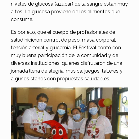
niveles de glucosa (azúcar) de la sangre están muy
altos. La glucosa proviene de los alimentos que
consume.
Es por ello, que el cuerpo de profesionales de
salud hicieron control de peso, masa corporal,
tensión arterial y glucemia. El Festival contó con
muy buena participación de la comunidad y de
diversas instituciones, quienes disfrutaron de una
jornada llena de alegría, música, juegos, talleres y
algunos stands con propuestas saludables.