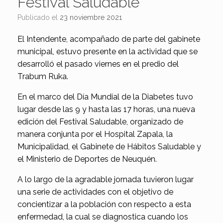
Festival Saludable
Publicado el
23 noviembre 2021
El Intendente, acompañado de parte del gabinete
municipal, estuvo presente en la actividad que se
desarrolló el pasado viernes en el predio del
Trabum Ruka.
En el marco del Día Mundial de la Diabetes tuvo
lugar desde las 9 y hasta las 17 horas, una nueva
edición del Festival Saludable, organizado de
manera conjunta por el Hospital Zapala, la
Municipalidad, el Gabinete de Hábitos Saludable y
el Ministerio de Deportes de Neuquén.
A lo largo de la agradable jornada tuvieron lugar
una serie de actividades con el objetivo de
concientizar a la población con respecto a esta
enfermedad, la cual se diagnostica cuando los