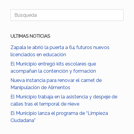
Buscar:
ULTIMAS NOTICIAS
Zapala le abrió la puerta a 64 futuros nuevos
licenciados en educación
El Municipio entregó kits escolares que
acompañan la contención y formación
Nueva instancia para renovar el carnet de
Manipulación de Alimentos
El Municipio trabaja en la asistencia y despeje de
calles tras el temporal de nieve
El Municipio lanza el programa de “Limpieza
Ciudadana”