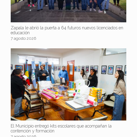
Zapala le abrió la puerta a 64 futuros nuevos licenciados en
educación
7 agosto 2026
El Municipio entregó kits escolares que acompañan la
contención y formación
7 agosto 2026