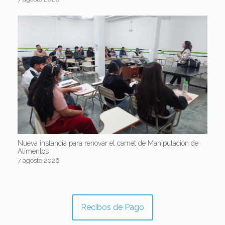
Nueva instancia para renovar el carnet de Manipulación de
Alimentos
7 agosto 2026
Recibos de Pago