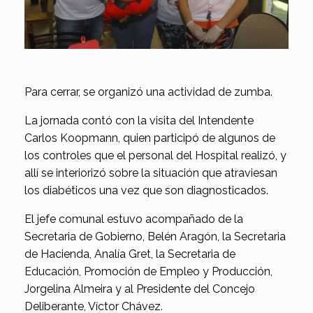
Para cerrar, se organizó una actividad de zumba.
La jornada contó con la visita del Intendente
Carlos Koopmann, quien participó de algunos de
los controles que el personal del Hospital realizó, y
allí se interiorizó sobre la situación que atraviesan
los diabéticos una vez que son diagnosticados.
El jefe comunal estuvo acompañado de la
Secretaria de Gobierno, Belén Aragón, la Secretaria
de Hacienda, Analía Gret, la Secretaria de
Educación, Promoción de Empleo y Producción,
Jorgelina Almeira y al Presidente del Concejo
Deliberante, Víctor Chávez.