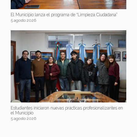
El Municipio lanza el programa de “Limpieza Ciudadana”
5 agosto 2026
Estudiantes iniciaron nuevas prácticas profesionalizantes en
el Municipio
5 agosto 2026