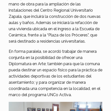
mano de obra para la ampliación de las
instalaciones del Centro Regional Universitario
Zapala, que incluirá la construcción de dos nuevas
aulas y baños. Además se iniciará la refacción de
una vivienda ubicada en el ingreso a la Escuela de
Cerámica, frente a la “Plaza de los Próceres”, que
será destinado a residencias universitarias.
En forma paralela, se acordó trabajar de manera
conjunta en la posibilidad de ofrecer una
Diplomatura en Arte; también para que la comuna
pueda destinar un espacio físico para la práctica de
actividades deportivas de los estudiantes del
asentamiento; y para organizar de manera
coordinada una competencia en la localidad, en el
marco del programa UNCo Activa.