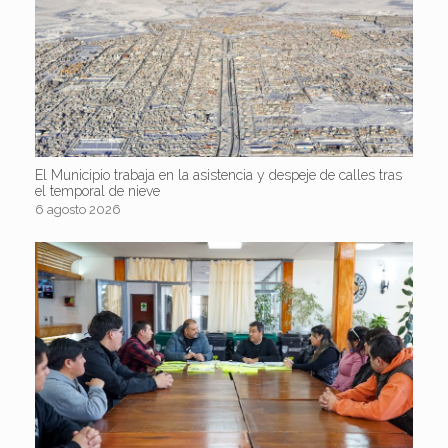
El Municipio trabaja en la asistencia y despeje de calles tras
el temporal de nieve
6 agosto 2026