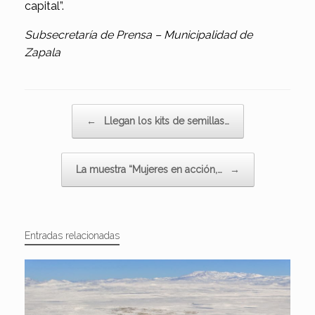
capital”.
Subsecretaría de Prensa – Municipalidad de
Zapala
Navegador de artículos
←
Llegan los kits de semillas…
La muestra “Mujeres en acción,…
→
Entradas relacionadas