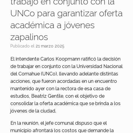
trabajo en conjunto con la
UNCo para garantizar oferta
académica a jóvenes
zapalinos
Publicado el
21 marzo 2025
El intendente Carlos Koopmann ratificó la decisión
de trabajar en conjunto con la Universidad Nacional
del Comahue (UNCo), llevando adelante distintas
acciones, que fueron acordadas en un encuentro
mantenido ayer con la rectora de esa casa de
estudios, Beatriz Gentile, con el objetivo de
consolidar la oferta académica que se brinda a los
jóvenes de la ciudad.
En la reunión, el jefe comunal dispuso que el
municipio afrontará los costos que demande la