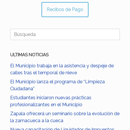
Recibos de Pago
Buscar:
ULTIMAS NOTICIAS
El Municipio trabaja en la asistencia y despeje de
calles tras el temporal de nieve
El Municipio lanza el programa de “Limpieza
Ciudadana”
Estudiantes iniciaron nuevas prácticas
profesionalizantes en el Municipio
Zapala ofrecerá un seminario sobre la evolución de
la zamacueca a la cueca
Nueva capacitación de Liquidador de Impuestos