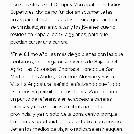
que se realiza en el Campus Municipal de Estudios
Superiores, donde no funcionan solamente las
aulas para el dictado de clases, sino que también
se brinda alojamiento a las y los jóvenes que no
residen en Zapala, de 18 a 35 años, para que
puedan cursar una carrera.
“En el último año, las más de 30 plazas con las que
contamos, se otorgaron a jóvenes de Bajada del
Agrio, Las Coloradas, Chorriaca, Loncopué, San
Martín de los Andes, Caviahue, Aluminé y hasta
Villa La Angostura”, señaló, enfatizando que “todo
esto, nos ha permitido consolidar a Zapala como
un punto de referencia en el acceso a carreras
técnicas y universitarias en el interior de la
provincia, y ya no solo de la zona centro, porque
brindamos oportunidades de estudio a quienes no
tienen los medios de viajar o radicarse en Neuquén