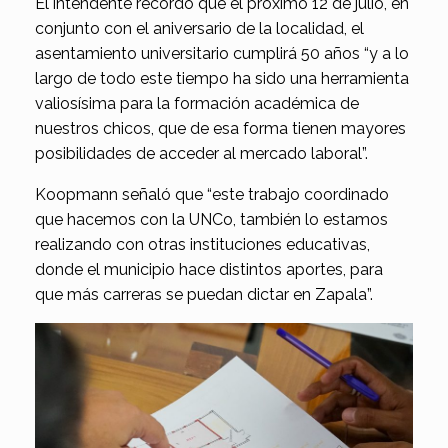
El intendente recordó que el próximo 12 de julio, en
conjunto con el aniversario de la localidad, el
asentamiento universitario cumplirá 50 años “y a lo
largo de todo este tiempo ha sido una herramienta
valiosísima para la formación académica de
nuestros chicos, que de esa forma tienen mayores
posibilidades de acceder al mercado laboral”.
Koopmann señaló que “este trabajo coordinado
que hacemos con la UNCo, también lo estamos
realizando con otras instituciones educativas,
donde el municipio hace distintos aportes, para
que más carreras se puedan dictar en Zapala”.