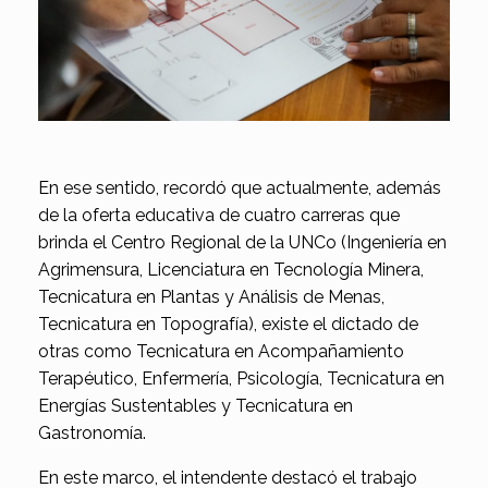
En ese sentido, recordó que actualmente, además
de la oferta educativa de cuatro carreras que
brinda el Centro Regional de la UNCo (Ingeniería en
Agrimensura, Licenciatura en Tecnología Minera,
Tecnicatura en Plantas y Análisis de Menas,
Tecnicatura en Topografía), existe el dictado de
otras como Tecnicatura en Acompañamiento
Terapéutico, Enfermería, Psicología, Tecnicatura en
Energías Sustentables y Tecnicatura en
Gastronomía.
En este marco, el intendente destacó el trabajo