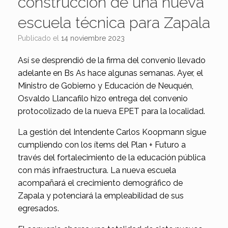
construcción de una nueva
escuela técnica para Zapala
Publicado el
14 noviembre 2023
Así se desprendió de la firma del convenio llevado
adelante en Bs As hace algunas semanas. Ayer, el
Ministro de Gobierno y Educación de Neuquén,
Osvaldo Llancafilo hizo entrega del convenio
protocolizado de la nueva EPET para la localidad.
La gestión del Intendente Carlos Koopmann sigue
cumpliendo con los ítems del Plan + Futuro a
través del fortalecimiento de la educación pública
con más infraestructura. La nueva escuela
acompañará el crecimiento demográfico de
Zapala y potenciará la empleabilidad de sus
egresados.