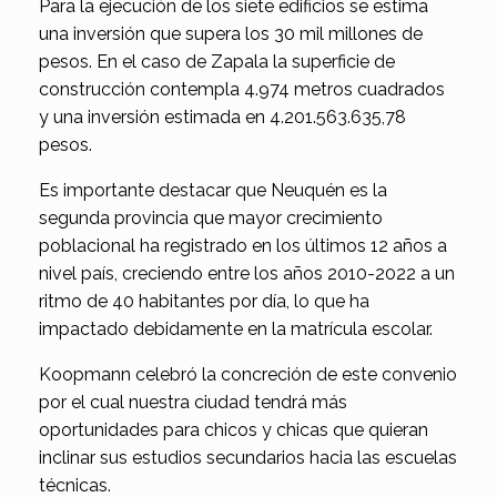
Para la ejecución de los siete edificios se estima
una inversión que supera los 30 mil millones de
pesos. En el caso de Zapala la superficie de
construcción contempla 4.974 metros cuadrados
y una inversión estimada en 4.201.563.635,78
pesos.
Es importante destacar que Neuquén es la
segunda provincia que mayor crecimiento
poblacional ha registrado en los últimos 12 años a
nivel país, creciendo entre los años 2010-2022 a un
ritmo de 40 habitantes por día, lo que ha
impactado debidamente en la matrícula escolar.
Koopmann celebró la concreción de este convenio
por el cual nuestra ciudad tendrá más
oportunidades para chicos y chicas que quieran
inclinar sus estudios secundarios hacia las escuelas
técnicas.