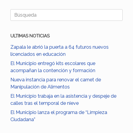
Buscar:
ULTIMAS NOTICIAS
Zapala le abrió la puerta a 64 futuros nuevos
licenciados en educación
El Municipio entregó kits escolares que
acompañan la contención y formación
Nueva instancia para renovar el carnet de
Manipulación de Alimentos
El Municipio trabaja en la asistencia y despeje de
calles tras el temporal de nieve
El Municipio lanza el programa de “Limpieza
Ciudadana”