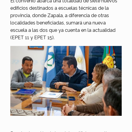
El convenio abarca una totalidad de siete nuevos
edificios destinados a escuelas técnicas de la
provincia, donde Zapala, a diferencia de otras
localidades beneficiadas, sumará una nueva
escuela a las dos que ya cuenta en la actualidad
(EPET 11 y EPET 15).