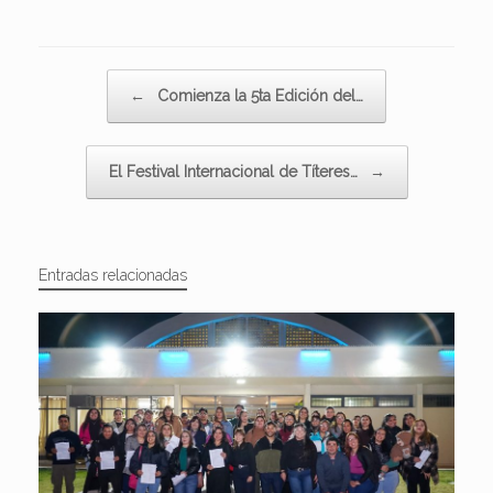
Navegador de artículos
←
Comienza la 5ta Edición del…
El Festival Internacional de Títeres…
→
Entradas relacionadas