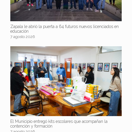
Zapala le abrió la puerta a 64 futuros nuevos licenciados en
educación
7 agosto 2026
El Municipio entregó kits escolares que acompañan la
contención y formación
7 agosto 2026