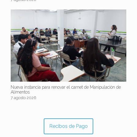
Nueva instancia para renovar el carnet de Manipulación de
Alimentos
7 agosto 2026
Recibos de Pago