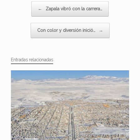
Navegador de artículos
←
Zapala vibró con la carrera…
Con color y diversión inició…
→
Entradas relacionadas