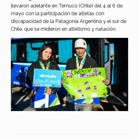
llevaron adelante en Temuco (Chile) del 4 al 6 de
mayo con la participación de atletas con
discapacidad de la Patagonia Argentina y el sur de
Chile, que se midieron en atletismo y natación.