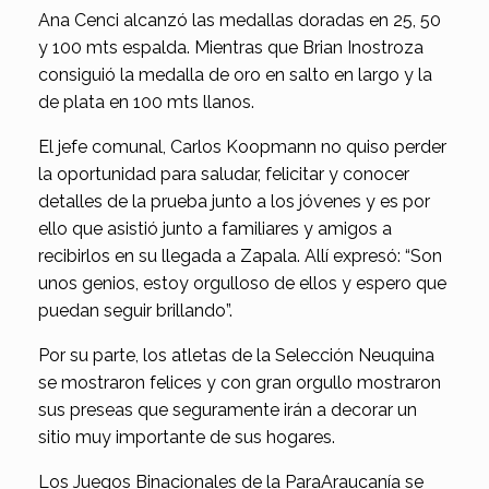
Ana Cenci alcanzó las medallas doradas en 25, 50
y 100 mts espalda. Mientras que Brian Inostroza
consiguió la medalla de oro en salto en largo y la
de plata en 100 mts llanos.
El jefe comunal, Carlos Koopmann no quiso perder
la oportunidad para saludar, felicitar y conocer
detalles de la prueba junto a los jóvenes y es por
ello que asistió junto a familiares y amigos a
recibirlos en su llegada a Zapala. Allí expresó: “Son
unos genios, estoy orgulloso de ellos y espero que
puedan seguir brillando”.
Por su parte, los atletas de la Selección Neuquina
se mostraron felices y con gran orgullo mostraron
sus preseas que seguramente irán a decorar un
sitio muy importante de sus hogares.
Los Juegos Binacionales de la ParaAraucanía se