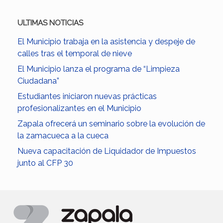
ULTIMAS NOTICIAS
El Municipio trabaja en la asistencia y despeje de
calles tras el temporal de nieve
El Municipio lanza el programa de “Limpieza
Ciudadana”
Estudiantes iniciaron nuevas prácticas
profesionalizantes en el Municipio
Zapala ofrecerá un seminario sobre la evolución de
la zamacueca a la cueca
Nueva capacitación de Liquidador de Impuestos
junto al CFP 30