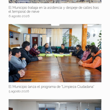
El Municipio trabaja en la asistencia y despeje de calles tras
el temporal de nieve
6 agosto 2026
El Municipio lanza el programa de “Limpieza Ciudadana”
5 agosto 2026