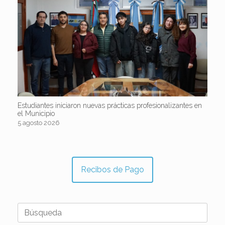
Estudiantes iniciaron nuevas prácticas profesionalizantes en
el Municipio
5 agosto 2026
Recibos de Pago
Buscar: