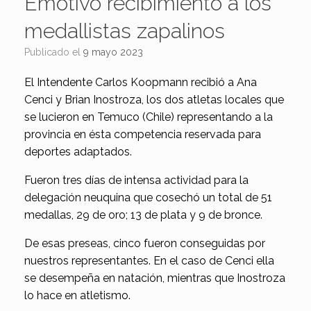
Emotivo recibimiento a los
medallistas zapalinos
Publicado el
9 mayo 2023
El Intendente Carlos Koopmann recibió a Ana
Cenci y Brian Inostroza, los dos atletas locales que
se lucieron en Temuco (Chile) representando a la
provincia en ésta competencia reservada para
deportes adaptados.
Fueron tres días de intensa actividad para la
delegación neuquina que cosechó un total de 51
medallas, 29 de oro; 13 de plata y 9 de bronce.
De esas preseas, cinco fueron conseguidas por
nuestros representantes. En el caso de Cenci ella
se desempeña en natación, mientras que Inostroza
lo hace en atletismo.