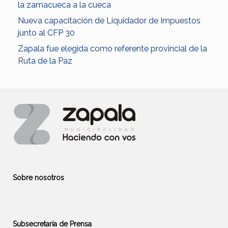
la zamacueca a la cueca
Nueva capacitación de Liquidador de Impuestos
junto al CFP 30
Zapala fue elegida como referente provincial de la
Ruta de la Paz
Sobre nosotros
Subsecretaría de Prensa