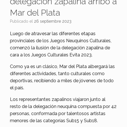
delegación zapalina arribó a
Mar del Plata
Publicado el
26 septiembre 2023
Luego de atravesar las diferentes etapas
provinciales de los Juegos Neuquinos Culturales,
comenzó la ilusión de la delegación zapalina de
cara a los Juegos Culturales Evita 2023.
Como ya es un clásico, Mar del Plata albergará las
diferentes actividades, tanto culturales como
deportivas, recibiendo a miles de jóvenes de todo
el país.
Los representantes zapalinos viajaron junto al
resto de la delegación neuquina compuesta por 42
personas, conformada por talentosos artistas
menores de las categorías Sub15 y Sub18.