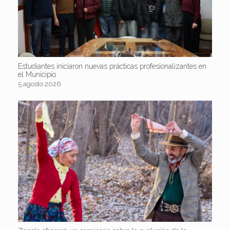
Estudiantes iniciaron nuevas prácticas profesionalizantes en
el Municipio
5 agosto 2026