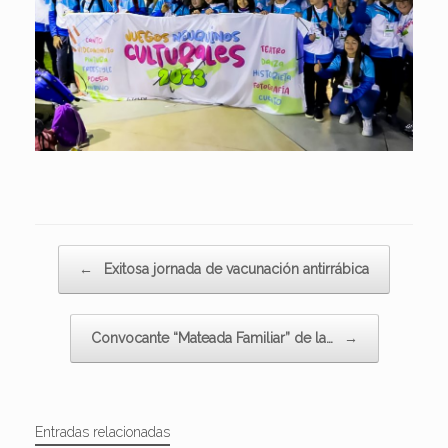
Navegador de artículos
←
Exitosa jornada de vacunación antirrábica
Convocante “Mateada Familiar” de la…
→
Entradas relacionadas