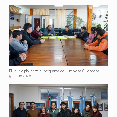
El Municipio lanza el programa de “Limpieza Ciudadana”
5 agosto 2026