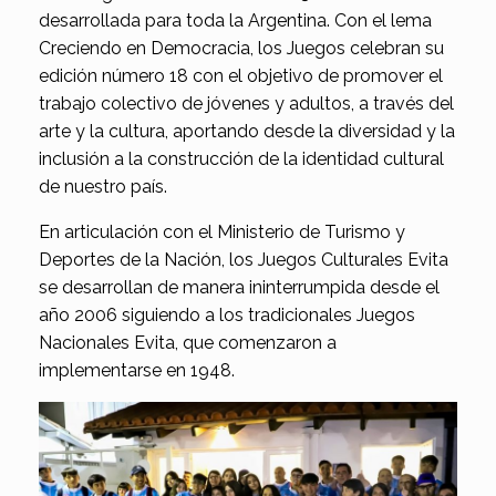
desarrollada para toda la Argentina. Con el lema
Creciendo en Democracia, los Juegos celebran su
edición número 18 con el objetivo de promover el
trabajo colectivo de jóvenes y adultos, a través del
arte y la cultura, aportando desde la diversidad y la
inclusión a la construcción de la identidad cultural
de nuestro país.
En articulación con el Ministerio de Turismo y
Deportes de la Nación, los Juegos Culturales Evita
se desarrollan de manera ininterrumpida desde el
año 2006 siguiendo a los tradicionales Juegos
Nacionales Evita, que comenzaron a
implementarse en 1948.