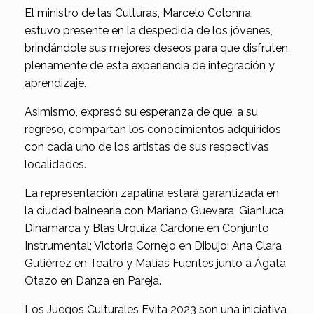
El ministro de las Culturas, Marcelo Colonna,
estuvo presente en la despedida de los jóvenes,
brindándole sus mejores deseos para que disfruten
plenamente de esta experiencia de integración y
aprendizaje.
Asimismo, expresó su esperanza de que, a su
regreso, compartan los conocimientos adquiridos
con cada uno de los artistas de sus respectivas
localidades.
La representación zapalina estará garantizada en
la ciudad balnearia con Mariano Guevara, Gianluca
Dinamarca y Blas Urquiza Cardone en Conjunto
Instrumental; Victoria Cornejo en Dibujo; Ana Clara
Gutiérrez en Teatro y Matías Fuentes junto a Ágata
Otazo en Danza en Pareja.
Los Juegos Culturales Evita 2023 son una iniciativa