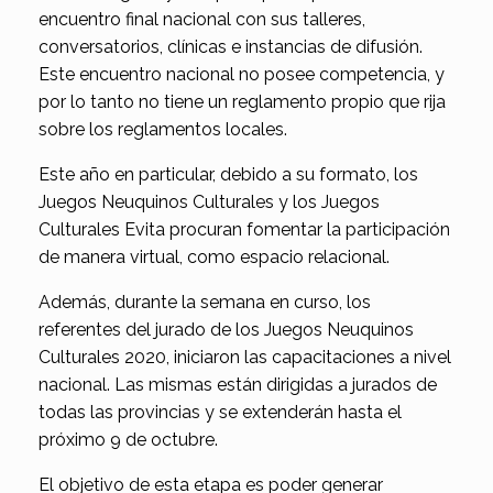
encuentro final nacional con sus talleres,
conversatorios, clínicas e instancias de difusión.
Este encuentro nacional no posee competencia, y
por lo tanto no tiene un reglamento propio que rija
sobre los reglamentos locales.
Este año en particular, debido a su formato, los
Juegos Neuquinos Culturales y los Juegos
Culturales Evita procuran fomentar la participación
de manera virtual, como espacio relacional.
Además, durante la semana en curso, los
referentes del jurado de los Juegos Neuquinos
Culturales 2020, iniciaron las capacitaciones a nivel
nacional. Las mismas están dirigidas a jurados de
todas las provincias y se extenderán hasta el
próximo 9 de octubre.
El objetivo de esta etapa es poder generar