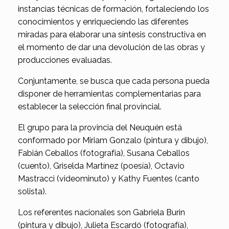
instancias técnicas de formación, fortaleciendo los
conocimientos y enriqueciendo las diferentes
miradas para elaborar una síntesis constructiva en
el momento de dar una devolución de las obras y
producciones evaluadas.
Conjuntamente, se busca que cada persona pueda
disponer de herramientas complementarias para
establecer la selección final provincial.
El grupo para la provincia del Neuquén está
conformado por Miriam Gonzalo (pintura y dibujo),
Fabián Ceballos (fotografía), Susana Ceballos
(cuento), Griselda Martínez (poesía), Octavio
Mastracci (videominuto) y Kathy Fuentes (canto
solista).
Los referentes nacionales son Gabriela Burin
(pintura y dibujo), Julieta Escardó (fotografía),