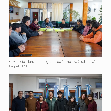
El Municipio lanza el programa de “Limpieza Ciudadana”
5 agosto 2026