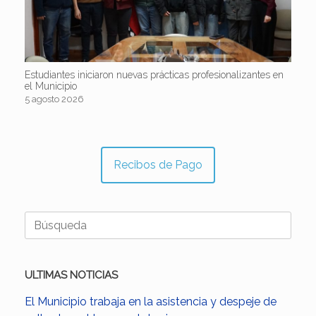
Estudiantes iniciaron nuevas prácticas profesionalizantes en
el Municipio
5 agosto 2026
Recibos de Pago
Buscar:
ULTIMAS NOTICIAS
El Municipio trabaja en la asistencia y despeje de