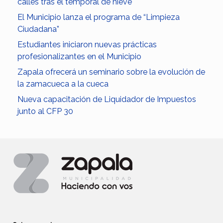
calles tras el temporal de nieve
El Municipio lanza el programa de “Limpieza
Ciudadana”
Estudiantes iniciaron nuevas prácticas
profesionalizantes en el Municipio
Zapala ofrecerá un seminario sobre la evolución de
la zamacueca a la cueca
Nueva capacitación de Liquidador de Impuestos
junto al CFP 30