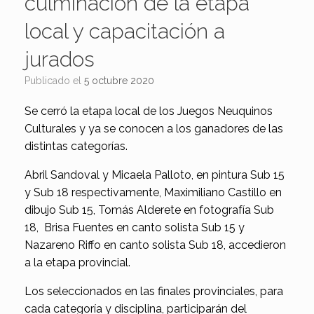
culminación de la etapa
local y capacitación a
jurados
Publicado el
5 octubre 2020
Se cerró la etapa local de los Juegos Neuquinos
Culturales y ya se conocen a los ganadores de las
distintas categorías.
Abril Sandoval y Micaela Palloto, en pintura Sub 15
y Sub 18 respectivamente, Maximiliano Castillo en
dibujo Sub 15, Tomás Alderete en fotografía Sub
18, Brisa Fuentes en canto solista Sub 15 y
Nazareno Riffo en canto solista Sub 18, accedieron
a la etapa provincial.
Los seleccionados en las finales provinciales, para
cada categoría y disciplina, participarán del