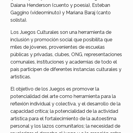
Daiana Henderson (cuento y poesía), Esteban
Gaggino (videominuto) y Mariana Baraj (canto
solista).
Los Juegos Culturales son una herramienta de
inclusión y promoción social que posibilita que
miles de jóvenes, provenientes de escuelas
públicas y privadas, clubes, ONG, representaciones
comunales, instituciones y academias de todo el
país participen de diferentes instancias culturales y
artísticas.
El objetivo de los Juegos es promover la
potencialidad del arte como herramienta para la
reflexión individual y colectiva, y el desarrollo de la
capacidad crítica; la potencialidad de la actividad
artística para el fortalecimiento de la autoestima
personal y los lazos comunitarios; la necesidad de