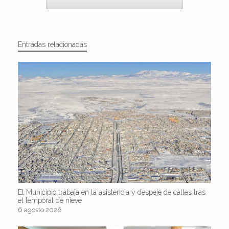
Entradas relacionadas
El Municipio trabaja en la asistencia y despeje de calles tras
el temporal de nieve
6 agosto 2026