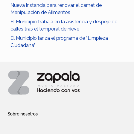
Nueva instancia para renovar el carnet de
Manipulación de Alimentos
El Municipio trabaja en la asistencia y despeje de
calles tras el temporal de nieve
El Municipio lanza el programa de “Limpieza
Ciudadana”
Sobre nosotros