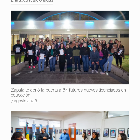
Zapala le abrió la puerta a 64 futuros nuevos licenciados en
educación
7 agosto 2026