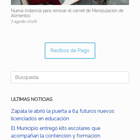
Nueva instancia para renovar el carnet de Manipulación de
Alimentos
7 agosto 2026
Recibos de Pago
Buscar:
ULTIMAS NOTICIAS
Zapala le abrió la puerta a 64 futuros nuevos
licenciados en educación
El Municipio entregó kits escolares que
acompañan la contención y formación