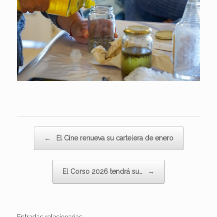
Navegador de artículos
←
El Cine renueva su cartelera de enero
El Corso 2026 tendrá su…
→
Entradas relacionadas