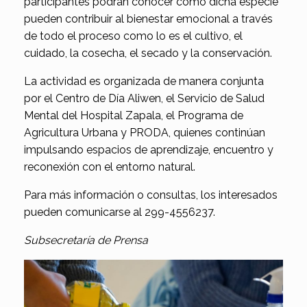
participantes podrán conocer cómo dicha especie
pueden contribuir al bienestar emocional a través
de todo el proceso como lo es el cultivo, el
cuidado, la cosecha, el secado y la conservación.
La actividad es organizada de manera conjunta
por el Centro de Día Aliwen, el Servicio de Salud
Mental del Hospital Zapala, el Programa de
Agricultura Urbana y PRODA, quienes continúan
impulsando espacios de aprendizaje, encuentro y
reconexión con el entorno natural.
Para más información o consultas, los interesados
pueden comunicarse al 299-4556237.
Subsecretaría de Prensa