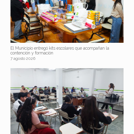
El Municipio entregó kits escolares que acompañan la
contención y formación
7 agosto 2026