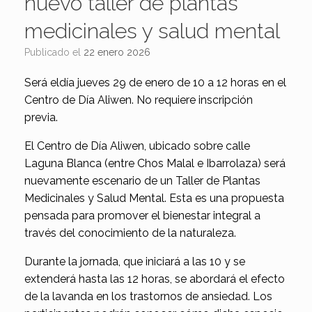
nuevo taller de plantas
medicinales y salud mental
Publicado el
22 enero 2026
Será eldía jueves 29 de enero de 10 a 12 horas en el
Centro de Día Aliwen. No requiere inscripción
previa.
El Centro de Día Aliwen, ubicado sobre calle
Laguna Blanca (entre Chos Malal e Ibarrolaza) será
nuevamente escenario de un Taller de Plantas
Medicinales y Salud Mental. Esta es una propuesta
pensada para promover el bienestar integral a
través del conocimiento de la naturaleza.
Durante la jornada, que iniciará a las 10 y se
extenderá hasta las 12 horas, se abordará el efecto
de la lavanda en los trastornos de ansiedad. Los