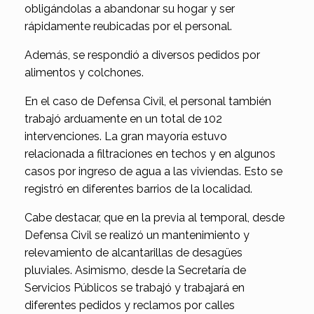
obligándolas a abandonar su hogar y ser
rápidamente reubicadas por el personal.
Además, se respondió a diversos pedidos por
alimentos y colchones.
En el caso de Defensa Civil, el personal también
trabajó arduamente en un total de 102
intervenciones. La gran mayoría estuvo
relacionada a filtraciones en techos y en algunos
casos por ingreso de agua a las viviendas. Esto se
registró en diferentes barrios de la localidad.
Cabe destacar, que en la previa al temporal, desde
Defensa Civil se realizó un mantenimiento y
relevamiento de alcantarillas de desagües
pluviales. Asimismo, desde la Secretaría de
Servicios Públicos se trabajó y trabajará en
diferentes pedidos y reclamos por calles