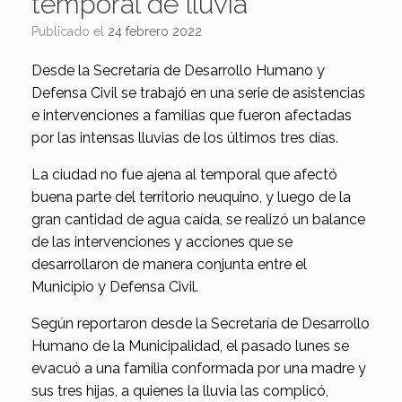
temporal de lluvia
Publicado el
24 febrero 2022
Desde la Secretaría de Desarrollo Humano y
Defensa Civil se trabajó en una serie de asistencias
e intervenciones a familias que fueron afectadas
por las intensas lluvias de los últimos tres días.
La ciudad no fue ajena al temporal que afectó
buena parte del territorio neuquino, y luego de la
gran cantidad de agua caída, se realizó un balance
de las intervenciones y acciones que se
desarrollaron de manera conjunta entre el
Municipio y Defensa Civil.
Según reportaron desde la Secretaría de Desarrollo
Humano de la Municipalidad, el pasado lunes se
evacuó a una familia conformada por una madre y
sus tres hijas, a quienes la lluvia las complicó,