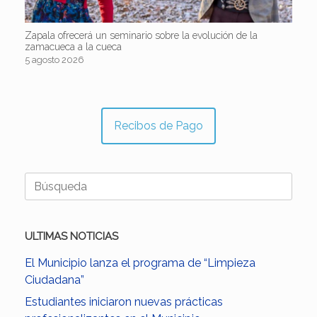
Zapala ofrecerá un seminario sobre la evolución de la
zamacueca a la cueca
5 agosto 2026
Recibos de Pago
Buscar:
ULTIMAS NOTICIAS
El Municipio lanza el programa de “Limpieza
Ciudadana”
Estudiantes iniciaron nuevas prácticas