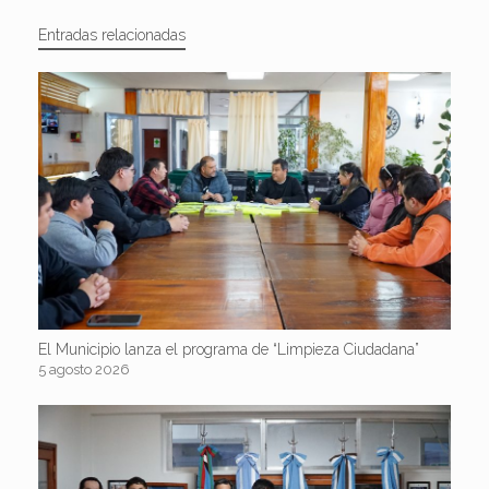
Entradas relacionadas
El Municipio lanza el programa de “Limpieza Ciudadana”
5 agosto 2026