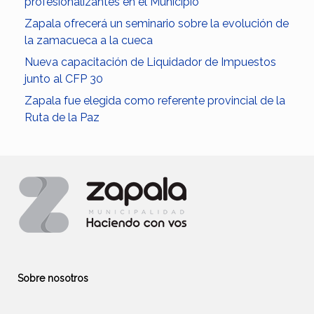
profesionalizantes en el Municipio
Zapala ofrecerá un seminario sobre la evolución de
la zamacueca a la cueca
Nueva capacitación de Liquidador de Impuestos
junto al CFP 30
Zapala fue elegida como referente provincial de la
Ruta de la Paz
Sobre nosotros