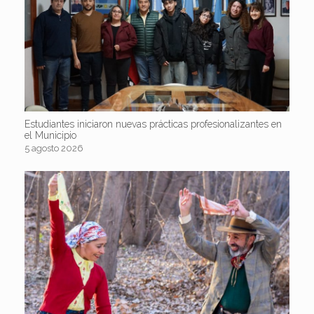
Estudiantes iniciaron nuevas prácticas profesionalizantes en
el Municipio
5 agosto 2026