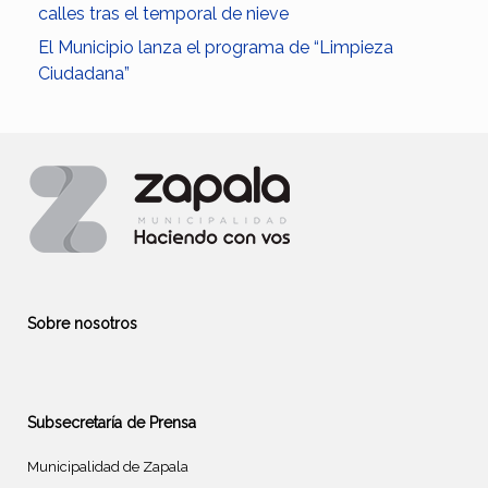
calles tras el temporal de nieve
El Municipio lanza el programa de “Limpieza
Ciudadana”
Sobre nosotros
Subsecretaría de Prensa
Municipalidad de Zapala