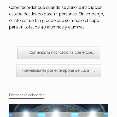
Cabe recordar que cuando se abrió la inscripción,
estaba destinado para 14 personas. Sin embargo,
el interés fue tan grande que se amplió el cupo
para un total de 40 alumnos y alumnas.
Navegador de artículos
←
Comenzó la notificación a comercios…
Intervenciones por el temporal de lluvia
→
Entradas relacionadas