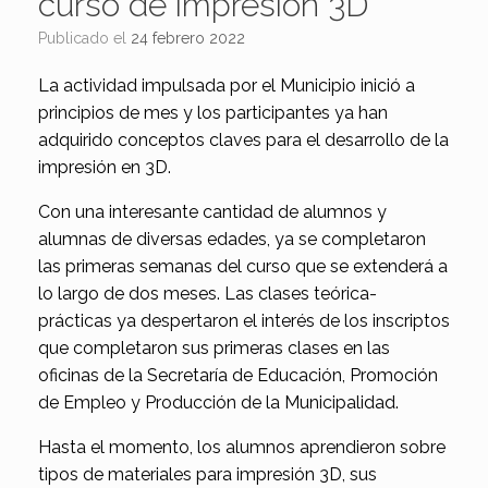
curso de impresión 3D
Publicado el
24 febrero 2022
La actividad impulsada por el Municipio inició a
principios de mes y los participantes ya han
adquirido conceptos claves para el desarrollo de la
impresión en 3D.
Con una interesante cantidad de alumnos y
alumnas de diversas edades, ya se completaron
las primeras semanas del curso que se extenderá a
lo largo de dos meses. Las clases teórica-
prácticas ya despertaron el interés de los inscriptos
que completaron sus primeras clases en las
oficinas de la Secretaría de Educación, Promoción
de Empleo y Producción de la Municipalidad.
Hasta el momento, los alumnos aprendieron sobre
tipos de materiales para impresión 3D, sus