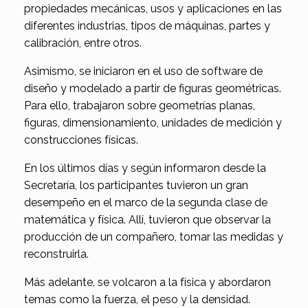
propiedades mecánicas, usos y aplicaciones en las
diferentes industrias, tipos de máquinas, partes y
calibración, entre otros.
Asimismo, se iniciaron en el uso de software de
diseño y modelado a partir de figuras geométricas.
Para ello, trabajaron sobre geometrías planas,
figuras, dimensionamiento, unidades de medición y
construcciones físicas.
En los últimos días y según informaron desde la
Secretaría, los participantes tuvieron un gran
desempeño en el marco de la segunda clase de
matemática y física. Allí, tuvieron que observar la
producción de un compañero, tomar las medidas y
reconstruirla.
Más adelante, se volcaron a la física y abordaron
temas como la fuerza, el peso y la densidad.