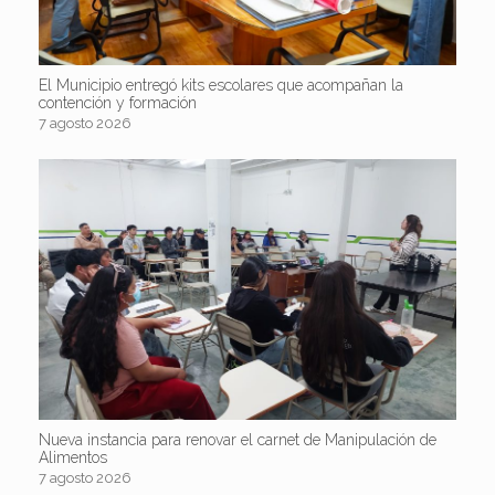
El Municipio entregó kits escolares que acompañan la
contención y formación
7 agosto 2026
Nueva instancia para renovar el carnet de Manipulación de
Alimentos
7 agosto 2026