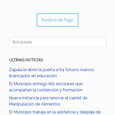
Recibos de Pago
Buscar:
ULTIMAS NOTICIAS
Zapala le abrió la puerta a 64 futuros nuevos
licenciados en educación
El Municipio entregó kits escolares que
acompañan la contención y formación
Nueva instancia para renovar el carnet de
Manipulación de Alimentos
El Municipio trabaja en la asistencia y despeje de