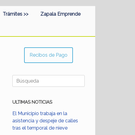
Trámites >>
Zapala Emprende
Recibos de Pago
Buscar:
ULTIMAS NOTICIAS
El Municipio trabaja en la
asistencia y despeje de calles
tras el temporal de nieve