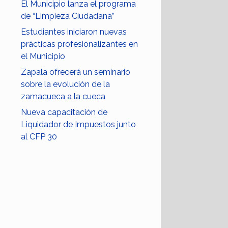
El Municipio lanza el programa
de “Limpieza Ciudadana”
Estudiantes iniciaron nuevas
prácticas profesionalizantes en
el Municipio
Zapala ofrecerá un seminario
sobre la evolución de la
zamacueca a la cueca
Nueva capacitación de
Liquidador de Impuestos junto
al CFP 30