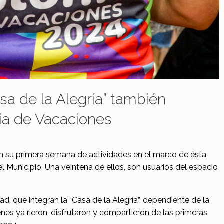
sa de la Alegría” también
nia de Vacaciones
 su primera semana de actividades en el marco de ésta
l Municipio. Una veintena de ellos, son usuarios del espacio
d, que integran la “Casa de la Alegría”, dependiente de la
nes ya rieron, disfrutaron y compartieron de las primeras