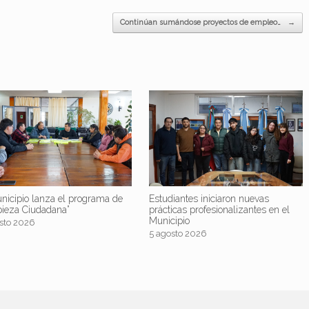
Continúan sumándose proyectos de empleo…
→
nicipio lanza el programa de
Estudiantes iniciaron nuevas
pieza Ciudadana”
prácticas profesionalizantes en el
Municipio
sto 2026
5 agosto 2026