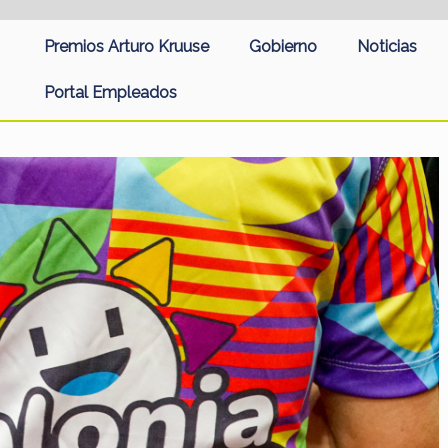
Premios Arturo Kruuse
Gobierno
Noticias
Portal Empleados