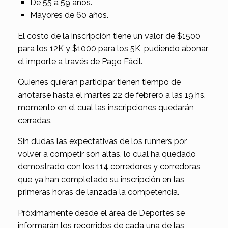
De 55 a 59 años.
Mayores de 60 años.
El costo de la inscripción tiene un valor de $1500
para los 12K y $1000 para los 5K, pudiendo abonar
el importe a través de Pago Fácil.
Quienes quieran participar tienen tiempo de
anotarse hasta el martes 22 de febrero a las 19 hs,
momento en el cual las inscripciones quedarán
cerradas.
Sin dudas las expectativas de los runners por
volver a competir son altas, lo cual ha quedado
demostrado con los 114 corredores y corredoras
que ya han completado su inscripción en las
primeras horas de lanzada la competencia.
Próximamente desde el área de Deportes se
informarán los recorridos de cada una de las