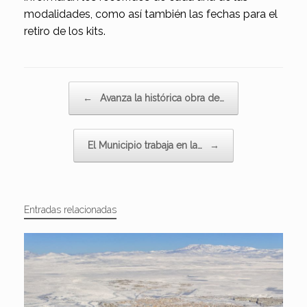
modalidades, como así también las fechas para el
retiro de los kits.
Navegador de artículos
←
Avanza la histórica obra de…
El Municipio trabaja en la…
→
Entradas relacionadas