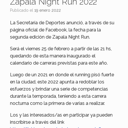
Zapala Night Run 2022
Publicado el
19 enero 2022
La Secretaría de Deportes anunció, a través de su
página oficial de Facebook, la fecha para la
segunda edición de Zapala Night Run.
Será el viernes 25 de febrero a partir de las 21 hs,
quedando de esta manera inaugurado el
calendario de carreras previstas para este año.
Luego de un 2021 en donde el running pisó fuerte
en la ciudad, este 2022 apunta a redoblar los
esfuerzos y brindar una serie de competencias
durante la temporada, teniendo a esta carrera
nocturna como la primera de varias a realizar.
Los y las interesados/as en participar ya pueden
inscribirse a través del link