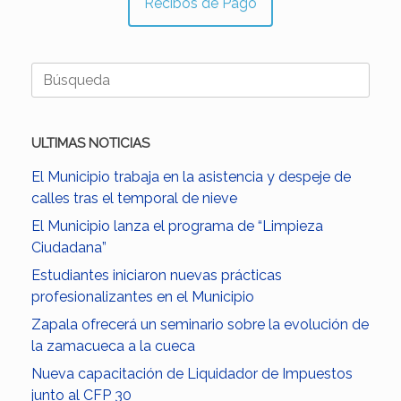
Recibos de Pago
Buscar:
ULTIMAS NOTICIAS
El Municipio trabaja en la asistencia y despeje de
calles tras el temporal de nieve
El Municipio lanza el programa de “Limpieza
Ciudadana”
Estudiantes iniciaron nuevas prácticas
profesionalizantes en el Municipio
Zapala ofrecerá un seminario sobre la evolución de
la zamacueca a la cueca
Nueva capacitación de Liquidador de Impuestos
junto al CFP 30