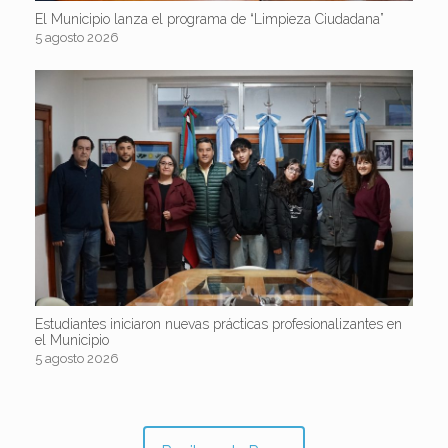
El Municipio lanza el programa de “Limpieza Ciudadana”
5 agosto 2026
Estudiantes iniciaron nuevas prácticas profesionalizantes en
el Municipio
5 agosto 2026