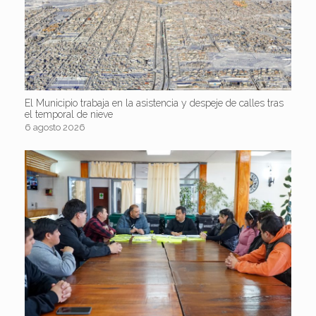
El Municipio trabaja en la asistencia y despeje de calles tras
el temporal de nieve
6 agosto 2026