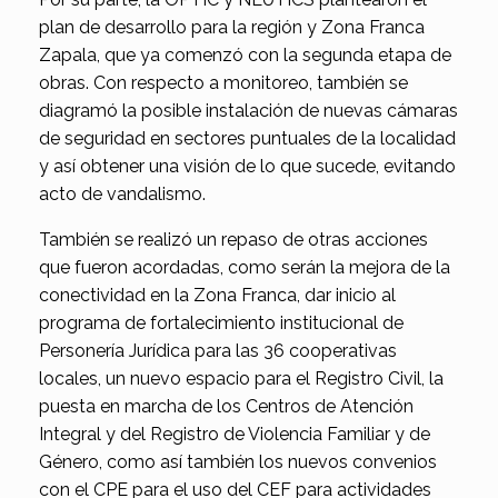
plan de desarrollo para la región y Zona Franca
Zapala, que ya comenzó con la segunda etapa de
obras. Con respecto a monitoreo, también se
diagramó la posible instalación de nuevas cámaras
de seguridad en sectores puntuales de la localidad
y así obtener una visión de lo que sucede, evitando
acto de vandalismo.
También se realizó un repaso de otras acciones
que fueron acordadas, como serán la mejora de la
conectividad en la Zona Franca, dar inicio al
programa de fortalecimiento institucional de
Personería Jurídica para las 36 cooperativas
locales, un nuevo espacio para el Registro Civil, la
puesta en marcha de los Centros de Atención
Integral y del Registro de Violencia Familiar y de
Género, como así también los nuevos convenios
con el CPE para el uso del CEF para actividades