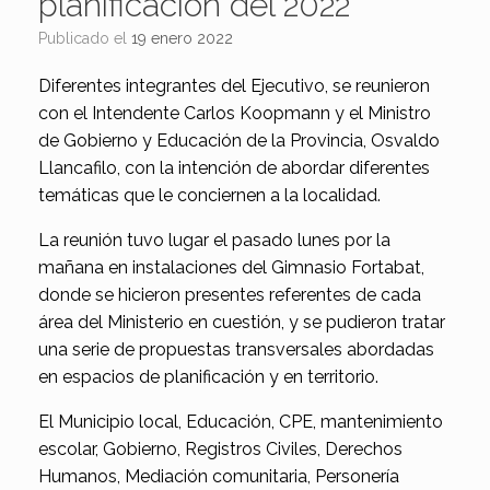
planificación del 2022
Publicado el
19 enero 2022
Diferentes integrantes del Ejecutivo, se reunieron
con el Intendente Carlos Koopmann y el Ministro
de Gobierno y Educación de la Provincia, Osvaldo
Llancafilo, con la intención de abordar diferentes
temáticas que le conciernen a la localidad.
La reunión tuvo lugar el pasado lunes por la
mañana en instalaciones del Gimnasio Fortabat,
donde se hicieron presentes referentes de cada
área del Ministerio en cuestión, y se pudieron tratar
una serie de propuestas transversales abordadas
en espacios de planificación y en territorio.
El Municipio local, Educación, CPE, mantenimiento
escolar, Gobierno, Registros Civiles, Derechos
Humanos, Mediación comunitaria, Personería