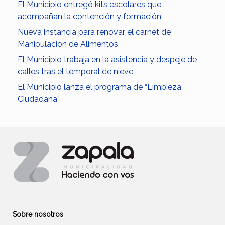
El Municipio entregó kits escolares que
acompañan la contención y formación
Nueva instancia para renovar el carnet de
Manipulación de Alimentos
El Municipio trabaja en la asistencia y despeje de
calles tras el temporal de nieve
El Municipio lanza el programa de “Limpieza
Ciudadana”
Sobre nosotros