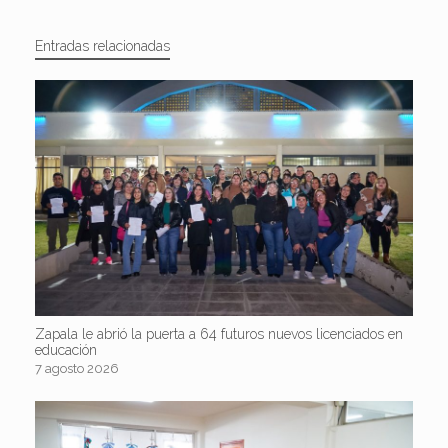
Entradas relacionadas
Zapala le abrió la puerta a 64 futuros nuevos licenciados en
educación
7 agosto 2026