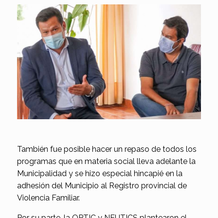
También fue posible hacer un repaso de todos los
programas que en materia social lleva adelante la
Municipalidad y se hizo especial hincapié en la
adhesión del Municipio al Registro provincial de
Violencia Familiar.
Por su parte, la OPTIC y NEUTICS plantearon el