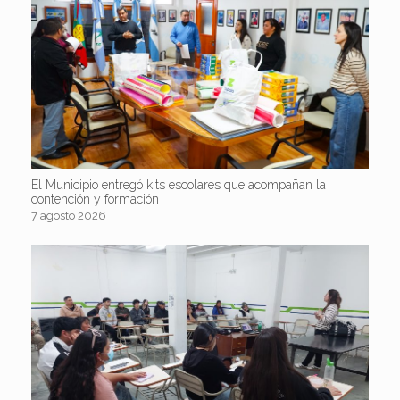
El Municipio entregó kits escolares que acompañan la
contención y formación
7 agosto 2026