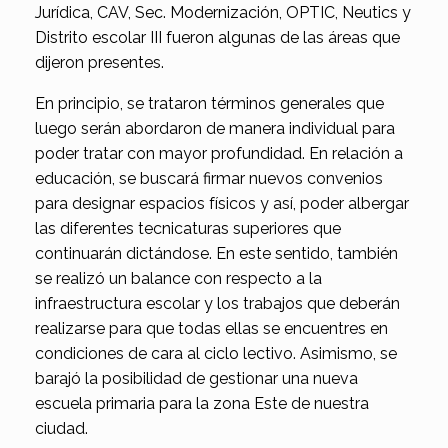
Jurídica, CAV, Sec. Modernización, OPTIC, Neutics y
Distrito escolar III fueron algunas de las áreas que
dijeron presentes.
En principio, se trataron términos generales que
luego serán abordaron de manera individual para
poder tratar con mayor profundidad. En relación a
educación, se buscará firmar nuevos convenios
para designar espacios físicos y así, poder albergar
las diferentes tecnicaturas superiores que
continuarán dictándose. En este sentido, también
se realizó un balance con respecto a la
infraestructura escolar y los trabajos que deberán
realizarse para que todas ellas se encuentres en
condiciones de cara al ciclo lectivo. Asimismo, se
barajó la posibilidad de gestionar una nueva
escuela primaria para la zona Este de nuestra
ciudad.