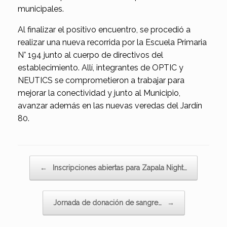
municipales.
Al finalizar el positivo encuentro, se procedió a
realizar una nueva recorrida por la Escuela Primaria
N° 194 junto al cuerpo de directivos del
establecimiento. Allí, integrantes de OPTIC y
NEUTICS se comprometieron a trabajar para
mejorar la conectividad y junto al Municipio,
avanzar además en las nuevas veredas del Jardín
80.
Navegador de artículos
←
Inscripciones abiertas para Zapala Night…
Jornada de donación de sangre…
→