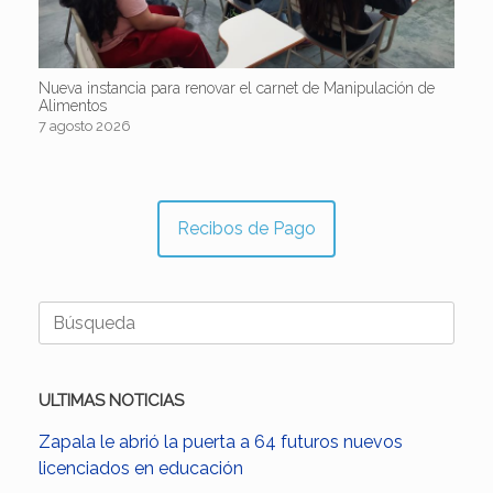
Nueva instancia para renovar el carnet de Manipulación de
Alimentos
7 agosto 2026
Recibos de Pago
Buscar:
ULTIMAS NOTICIAS
Zapala le abrió la puerta a 64 futuros nuevos
licenciados en educación