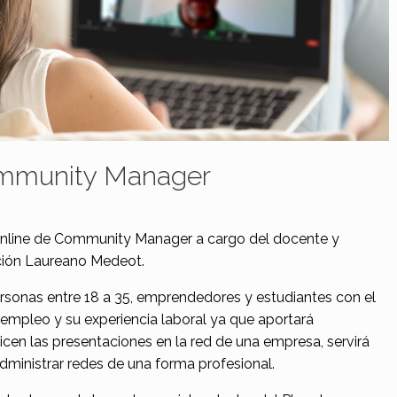
Community Manager
online de Community Manager a cargo del docente y
ción Laureano Medeot.
rsonas entre 18 a 35, emprendedores y estudiantes con el
empleo y su experiencia laboral ya que aportará
cen las presentaciones en la red de una empresa, servirá
dministrar redes de una forma profesional.