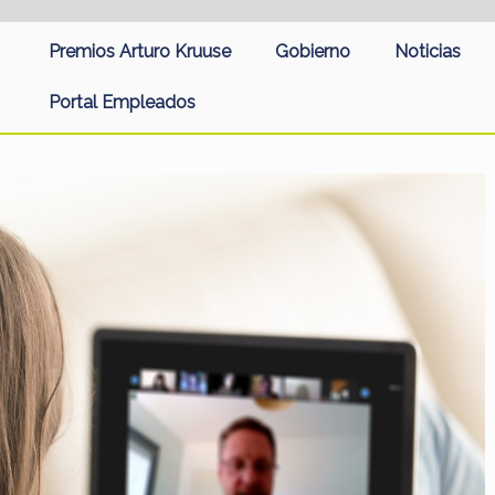
Premios Arturo Kruuse
Gobierno
Noticias
Portal Empleados