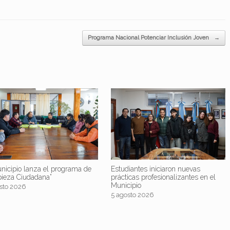
Programa Nacional Potenciar Inclusión Joven
→
nicipio lanza el programa de
Estudiantes iniciaron nuevas
pieza Ciudadana”
prácticas profesionalizantes en el
Municipio
sto 2026
5 agosto 2026