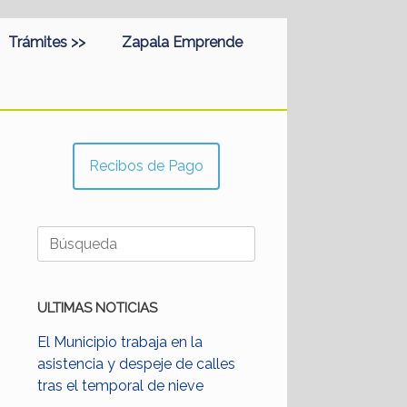
Trámites >>
Zapala Emprende
Recibos de Pago
Buscar:
ULTIMAS NOTICIAS
El Municipio trabaja en la
asistencia y despeje de calles
tras el temporal de nieve