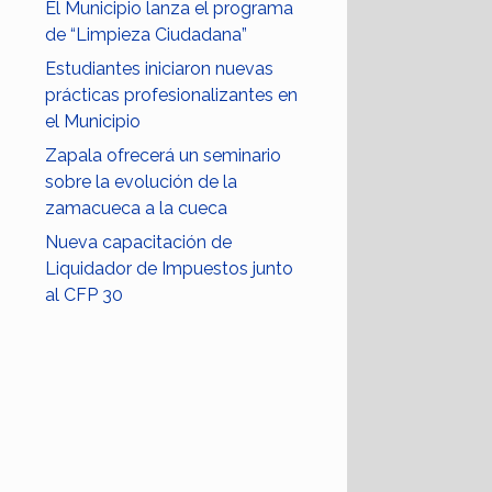
El Municipio lanza el programa
de “Limpieza Ciudadana”
Estudiantes iniciaron nuevas
prácticas profesionalizantes en
el Municipio
Zapala ofrecerá un seminario
sobre la evolución de la
zamacueca a la cueca
Nueva capacitación de
Liquidador de Impuestos junto
al CFP 30