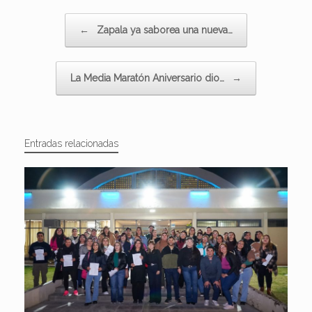
Navegador de artículos
←
Zapala ya saborea una nueva…
La Media Maratón Aniversario dio…
→
Entradas relacionadas