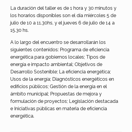
La duración del taller es de 1 hora y 30 minutos y
los horarios disponibles son el día miércoles 5 de
julio de 10 a 11.30hs, y el jueves 6 de julio de 14 a
15.30 hs.
A lo largo del encuentro se desarrollarán los
siguientes contenidos: Programa de eficiencia
energética para gobiernos locales; Tipos de
energía e impacto ambiental; Objetivos de
Desarrollo Sostenible; La eficiencia energética;
Usos de la energía; Diagnósticos energéticos en
edificios públicos; Gestión de la energía en el
ámbito municipal; Propuestas de mejora y
formulación de proyectos; Legislación destacada
e Iniciativas públicas en materia de eficiencia
energética.