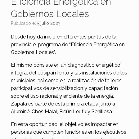
Eficiencia Energética en
Gobiernos Locales
Publicado el
5 julio 2023
Desde hoy da inicio en diferentes puntos de la
provincia el programa de “Eficiencia Energética en
Gobiernos Locales”.
El mismo consiste en un diagnóstico energético
integral del equipamiento y las instalaciones de los
municipios, así como en la realización de talleres
participativos de sensibilización y capacitación
sobre el uso racional y eficiente de la energía.
Zapala es parte de esta primera etapa junto a
Aluminé, Chos Malal, Picún Leufú y Senillosa.
En esta oportunidad, el objetivo es impactar en
personas que cumplen funciones en los ejecutivos