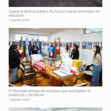
Zapala le abrió la puerta a 64 futuros nuevos licenciados en
educación
7 agosto 2026
El Municipio entregó kits escolares que acompañan la
contención y formación
7 agosto 2026