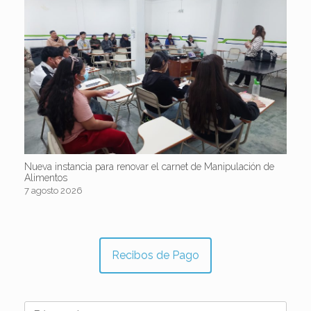
Nueva instancia para renovar el carnet de Manipulación de
Alimentos
7 agosto 2026
Recibos de Pago
Buscar: