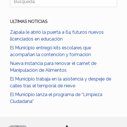
ULTIMAS NOTICIAS
Zapala le abrió la puerta a 64 futuros nuevos
licenciados en educación
El Municipio entregó kits escolares que
acompañan la contención y formación
Nueva instancia para renovar el carnet de
Manipulación de Alimentos
El Municipio trabaja en la asistencia y despeje de
calles tras el temporal de nieve
El Municipio lanza el programa de “Limpieza
Ciudadana”