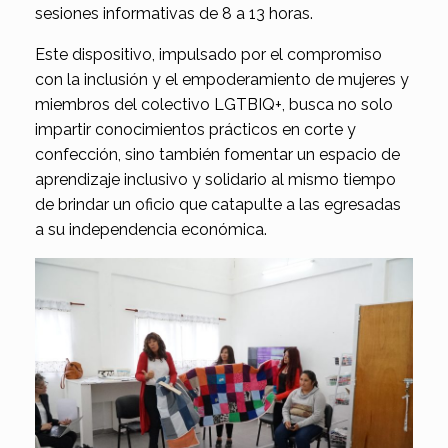
sesiones informativas de 8 a 13 horas.
Este dispositivo, impulsado por el compromiso
con la inclusión y el empoderamiento de mujeres y
miembros del colectivo LGTBIQ+, busca no solo
impartir conocimientos prácticos en corte y
confección, sino también fomentar un espacio de
aprendizaje inclusivo y solidario al mismo tiempo
de brindar un oficio que catapulte a las egresadas
a su independencia económica.