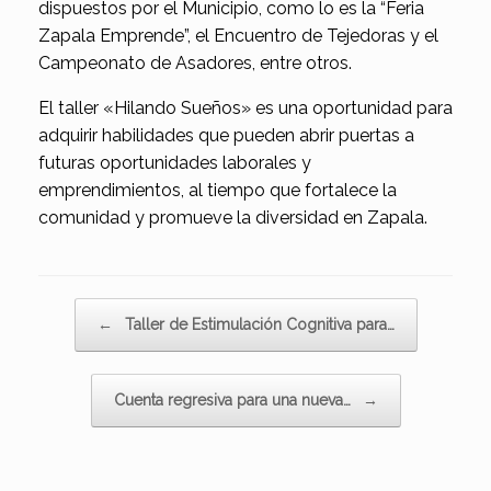
dispuestos por el Municipio, como lo es la “Feria
Zapala Emprende”, el Encuentro de Tejedoras y el
Campeonato de Asadores, entre otros.
El taller «Hilando Sueños» es una oportunidad para
adquirir habilidades que pueden abrir puertas a
futuras oportunidades laborales y
emprendimientos, al tiempo que fortalece la
comunidad y promueve la diversidad en Zapala.
Navegador de artículos
←
Taller de Estimulación Cognitiva para…
Cuenta regresiva para una nueva…
→