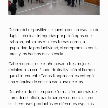
Dentro del dispositivo se cuenta con un espacio de
duplas técnicas integradas por psicólogos que
trabajan junto a las mujeres temas como la
grupalidad, la productividad, el compromiso con la
tarea y los hechos de violencia.
Cabe recordar, que el año pasado tres mujeres
recibieron su certificado de finalización al tiempo
que el Intendente Carlos Koopmann les entregó
una máquina de coser a cada una de ellas.
Durante todo el tiempo de formación, además de
aprender el oficio, participaron y comercializaron
sus hermosos productos en diferentes espacios