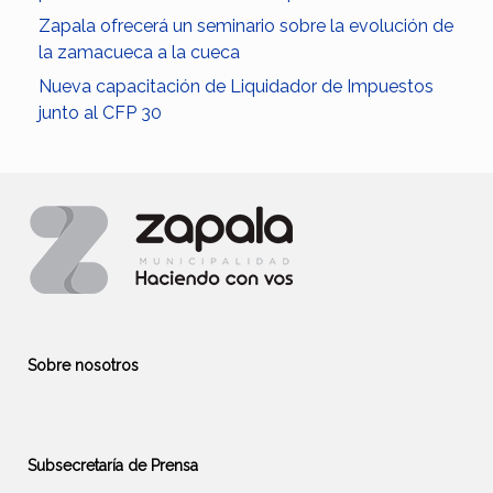
Zapala ofrecerá un seminario sobre la evolución de
la zamacueca a la cueca
Nueva capacitación de Liquidador de Impuestos
junto al CFP 30
Sobre nosotros
Subsecretaría de Prensa