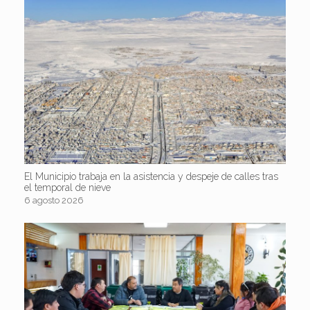
El Municipio trabaja en la asistencia y despeje de calles tras
el temporal de nieve
6 agosto 2026