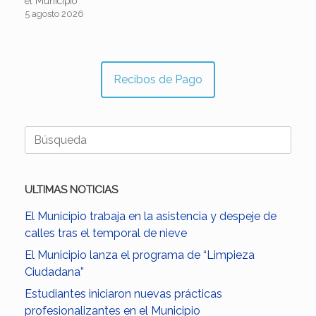
el Municipio
5 agosto 2026
Recibos de Pago
Buscar:
ULTIMAS NOTICIAS
El Municipio trabaja en la asistencia y despeje de
calles tras el temporal de nieve
El Municipio lanza el programa de “Limpieza
Ciudadana”
Estudiantes iniciaron nuevas prácticas
profesionalizantes en el Municipio