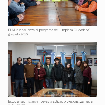
El Municipio lanza el programa de “Limpieza Ciudadana”
5 agosto 2026
Estudiantes iniciaron nuevas prácticas profesionalizantes en