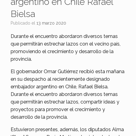
argentino en Chile Rafael
Bielsa
Publicado el
13 marzo 2020
Durante el encuentro abordaron diversos temas
que permitirán estrechar lazos con el vecino país,
promoviendo el crecimiento y desarrollo de la
provincia.
El gobernador Omar Gutiérrez recibió esta mañana
en su despacho al recientemente designado
embajador argentino en Chile, Rafael Bielsa.
Durante el encuentro abordaron diversos temas
que permitirán estrechar lazos, compartir ideas y
proyectos para promover el crecimiento y
desarrollo de la provincia.
Estuvieron presentes, además, los diputados Alma