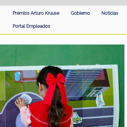
Premios Arturo Kruuse
Gobierno
Noticias
Portal Empleados