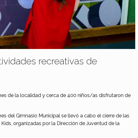
tividades recreativas de
ines de la localidad y cerca de 400 niños/as disfrutaron de
s del Gimnasio Municipal se llevó a cabo el cierre de las
 Kids, organizadas por la Dirección de Juventud de la