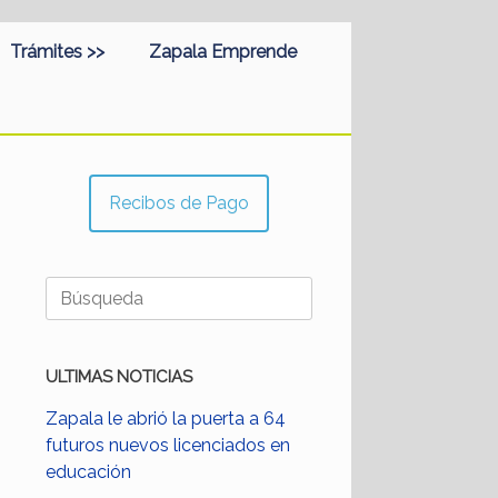
Trámites >>
Zapala Emprende
Recibos de Pago
Buscar:
ULTIMAS NOTICIAS
Zapala le abrió la puerta a 64
futuros nuevos licenciados en
educación