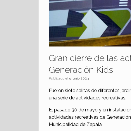
Gran cierre de las ac
Generación Kids
Publicado el
5 junio 2023
Fueron siete salitas de diferentes jard
una serie de actividades recreativas.
El pasado 30 de mayo y en instalacione
actividades recreativas de Generación
Municipalidad de Zapala.