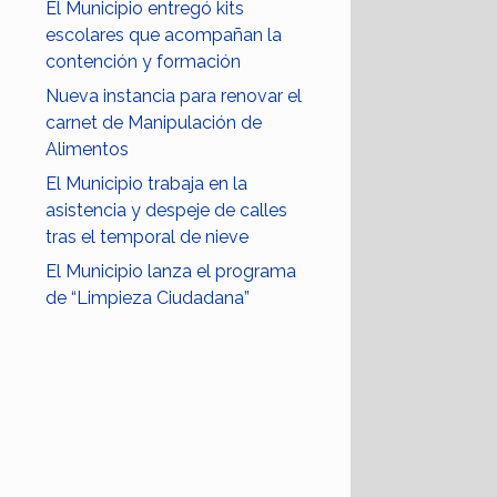
El Municipio entregó kits
escolares que acompañan la
contención y formación
Nueva instancia para renovar el
carnet de Manipulación de
Alimentos
El Municipio trabaja en la
asistencia y despeje de calles
tras el temporal de nieve
El Municipio lanza el programa
de “Limpieza Ciudadana”