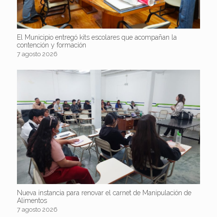
El Municipio entregó kits escolares que acompañan la
contención y formación
7 agosto 2026
Nueva instancia para renovar el carnet de Manipulación de
Alimentos
7 agosto 2026