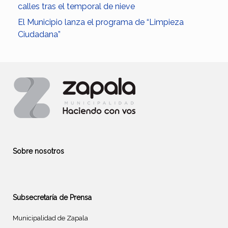
calles tras el temporal de nieve
El Municipio lanza el programa de “Limpieza
Ciudadana”
Sobre nosotros
Subsecretaría de Prensa
Municipalidad de Zapala