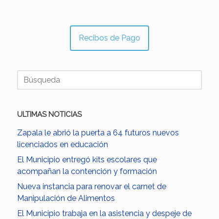
Recibos de Pago
Buscar:
ULTIMAS NOTICIAS
Zapala le abrió la puerta a 64 futuros nuevos
licenciados en educación
El Municipio entregó kits escolares que
acompañan la contención y formación
Nueva instancia para renovar el carnet de
Manipulación de Alimentos
El Municipio trabaja en la asistencia y despeje de