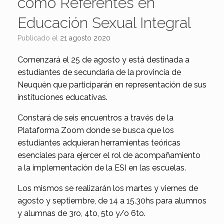
como Referentes en
Educación Sexual Integral
Publicado el
21 agosto 2020
Comenzará el 25 de agosto y está destinada a
estudiantes de secundaria de la provincia de
Neuquén que participarán en representación de sus
instituciones educativas.
Constará de seis encuentros a través de la
Plataforma Zoom donde se busca que los
estudiantes adquieran herramientas teóricas
esenciales para ejercer el rol de acompañamiento
a la implementación de la ESI en las escuelas.
Los mismos se realizarán los martes y viernes de
agosto y septiembre, de 14 a 15.30hs para alumnos
y alumnas de 3ro, 4to, 5to y/o 6to.