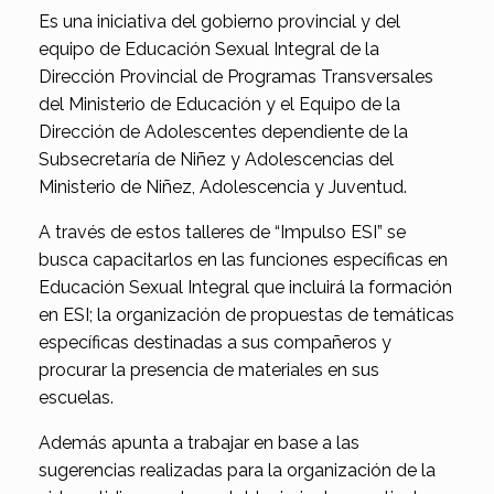
Es una iniciativa del gobierno provincial y del
equipo de Educación Sexual Integral de la
Dirección Provincial de Programas Transversales
del Ministerio de Educación y el Equipo de la
Dirección de Adolescentes dependiente de la
Subsecretaría de Niñez y Adolescencias del
Ministerio de Niñez, Adolescencia y Juventud.
A través de estos talleres de “Impulso ESI” se
busca capacitarlos en las funciones específicas en
Educación Sexual Integral que incluirá la formación
en ESI; la organización de propuestas de temáticas
específicas destinadas a sus compañeros y
procurar la presencia de materiales en sus
escuelas.
Además apunta a trabajar en base a las
sugerencias realizadas para la organización de la