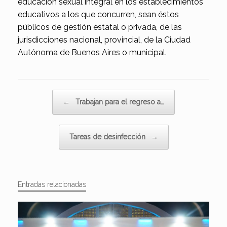
educación sexual integral en los establecimientos
educativos a los que concurren, sean éstos
públicos de gestión estatal o privada, de las
jurisdicciones nacional, provincial, de la Ciudad
Autónoma de Buenos Aires o municipal.
Navegador de artículos
←
Trabajan para el regreso a…
Tareas de desinfección
→
Entradas relacionadas