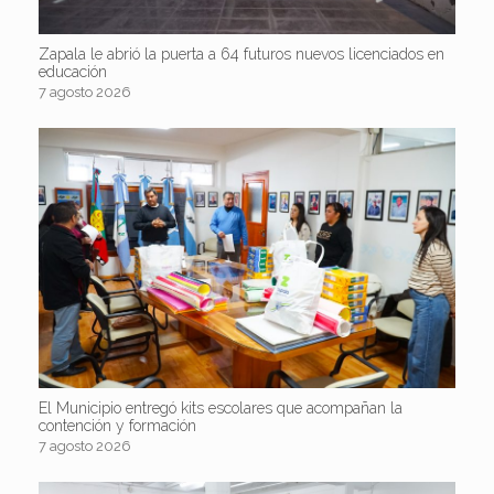
Zapala le abrió la puerta a 64 futuros nuevos licenciados en
educación
7 agosto 2026
El Municipio entregó kits escolares que acompañan la
contención y formación
7 agosto 2026