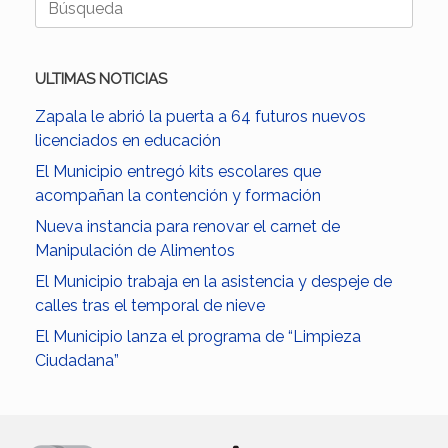
ULTIMAS NOTICIAS
Zapala le abrió la puerta a 64 futuros nuevos
licenciados en educación
El Municipio entregó kits escolares que
acompañan la contención y formación
Nueva instancia para renovar el carnet de
Manipulación de Alimentos
El Municipio trabaja en la asistencia y despeje de
calles tras el temporal de nieve
El Municipio lanza el programa de “Limpieza
Ciudadana”