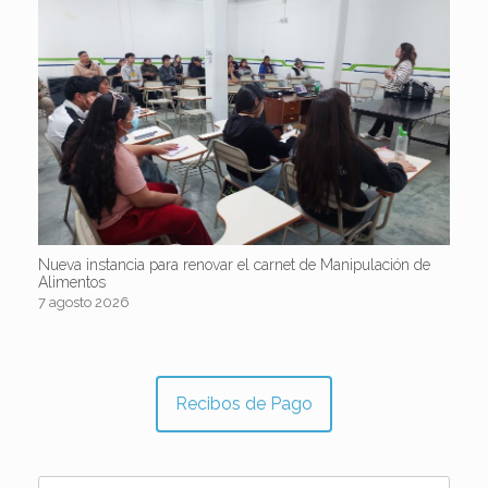
Nueva instancia para renovar el carnet de Manipulación de
Alimentos
7 agosto 2026
Recibos de Pago
Buscar: