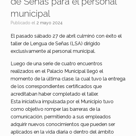
de Señas para el personal
municipal
Publicado el
2 mayo 2024
El pasado sábado 27 de abril culminó con éxito el
taller de Lengua de Señas (LSA) dirigido
exclusivamente al personal municipal.
Luego de una serie de cuatro encuentros
realizados en el Palacio Municipal llegó el
momento de la última clase, la cual tuvo la entrega
de los correspondientes certificados que
acreditaban haber completado el taller.
Esta iniciativa impulsada por el Municipio tuvo
como objetivo romper las barreras de la
comunicación, permitiendo a sus empleados
adquirir nuevos conocimientos que pueden ser
aplicados en la vida diaria o dentro del ámbito