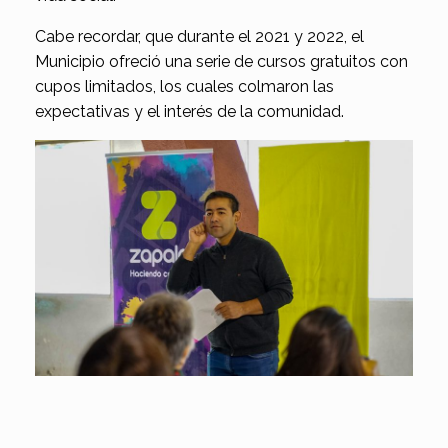
Cabe recordar, que durante el 2021 y 2022, el
Municipio ofreció una serie de cursos gratuitos con
cupos limitados, los cuales colmaron las
expectativas y el interés de la comunidad.