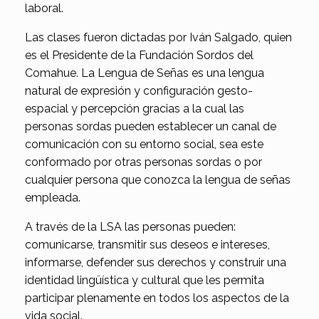
laboral.
Las clases fueron dictadas por Iván Salgado, quien
es el Presidente de la Fundación Sordos del
Comahue. La Lengua de Señas es una lengua
natural de expresión y configuración gesto-
espacial y percepción gracias a la cual las
personas sordas pueden establecer un canal de
comunicación con su entorno social, sea este
conformado por otras personas sordas o por
cualquier persona que conozca la lengua de señas
empleada.
A través de la LSA las personas pueden:
comunicarse, transmitir sus deseos e intereses,
informarse, defender sus derechos y construir una
identidad lingüística y cultural que les permita
participar plenamente en todos los aspectos de la
vida social.