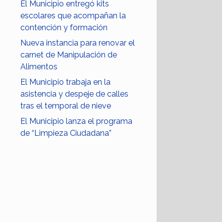
El Municipio entregó kits
escolares que acompañan la
contención y formación
Nueva instancia para renovar el
carnet de Manipulación de
Alimentos
El Municipio trabaja en la
asistencia y despeje de calles
tras el temporal de nieve
El Municipio lanza el programa
de “Limpieza Ciudadana”