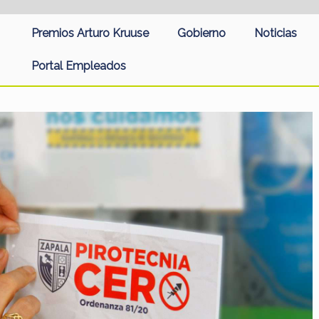
Premios Arturo Kruuse
Gobierno
Noticias
Portal Empleados