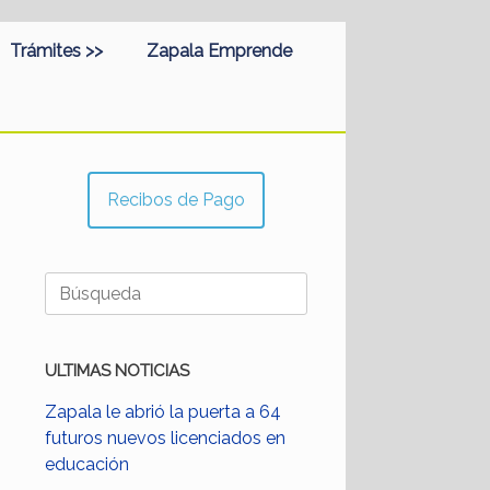
Trámites >>
Zapala Emprende
Recibos de Pago
Buscar:
ULTIMAS NOTICIAS
Zapala le abrió la puerta a 64
futuros nuevos licenciados en
educación