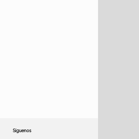
Síguenos