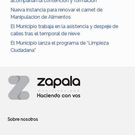
acompañan la contención y formación
Nueva instancia para renovar el carnet de
Manipulación de Alimentos
El Municipio trabaja en la asistencia y despeje de
calles tras el temporal de nieve
El Municipio lanza el programa de “Limpieza
Ciudadana”
Sobre nosotros