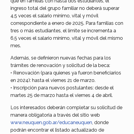
que en familias con hasta dos estudiantes, el
ingreso total del grupo familiar no deberá superar
4,5 veces el salario mínimo, vital y móvil
correspondiente a enero de 2025. Para familias con
tres o más estudiantes, el límite se incrementa a
6,5 veces el salario mínimo, vital y móvil del mismo
mes.
Además, se definieron nuevas fechas para los
trámites de renovación y solicitud de la beca:
• Renovación (para quienes ya fueron beneficiarios
en 2024): hasta el viernes 21 de marzo.
• Inscripción para nuevos postulantes: desde el
martes 25 de marzo hasta el viernes 4 de abril.
Los interesados deberán completar su solicitud de
manera obligatoria a través del sitio web
www.neuquen.gob.ar/educaneuquen
, donde
podrán encontrar el listado actualizado de