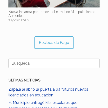
Nueva instancia para renovar el carnet de Manipulación de
Alimentos
7 agosto 2026
Recibos de Pago
Buscar:
ULTIMAS NOTICIAS
Zapala le abrió la puerta a 64 futuros nuevos
licenciados en educación
El Municipio entregó kits escolares que