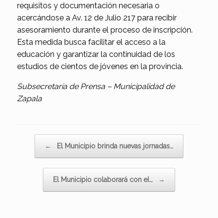
requisitos y documentación necesaria o
acercándose a Av. 12 de Julio 217 para recibir
asesoramiento durante el proceso de inscripción.
Esta medida busca facilitar el acceso a la
educación y garantizar la continuidad de los
estudios de cientos de jóvenes en la provincia.
Subsecretaría de Prensa – Municipalidad de
Zapala
Navegador de artículos
←
El Municipio brinda nuevas jornadas…
El Municipio colaborará con el…
→