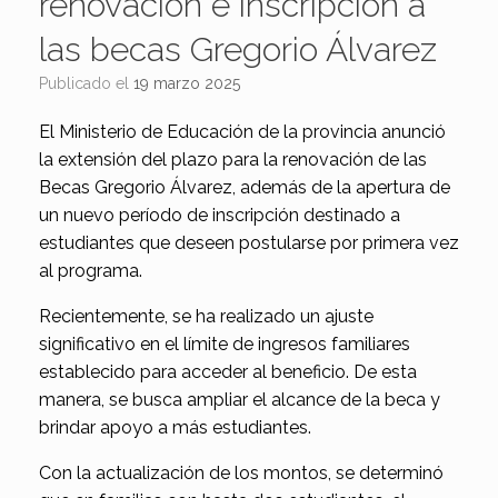
renovación e inscripción a
las becas Gregorio Álvarez
Publicado el
19 marzo 2025
El Ministerio de Educación de la provincia anunció
la extensión del plazo para la renovación de las
Becas Gregorio Álvarez, además de la apertura de
un nuevo período de inscripción destinado a
estudiantes que deseen postularse por primera vez
al programa.
Recientemente, se ha realizado un ajuste
significativo en el límite de ingresos familiares
establecido para acceder al beneficio. De esta
manera, se busca ampliar el alcance de la beca y
brindar apoyo a más estudiantes.
Con la actualización de los montos, se determinó