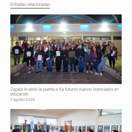
Entradas relacionadas
Zapala le abrió la puerta a 64 futuros nuevos licenciados en
educación
7 agosto 2026