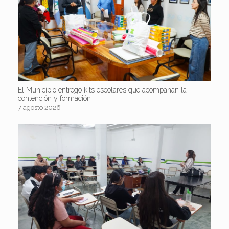
El Municipio entregó kits escolares que acompañan la
contención y formación
7 agosto 2026