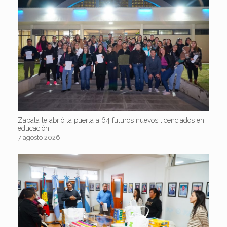
Zapala le abrió la puerta a 64 futuros nuevos licenciados en
educación
7 agosto 2026