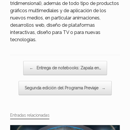
tridimensional), además de todo tipo de productos
gráficos multimediales y de aplicación de los
nuevos medios, en particular animaciones,
desarrollos web, diseño de plataformas
interactivas, diseño para TV o para nuevas
tecnologías.
Navegador de artículos
←
Entrega de notebooks: Zapala en…
Segunda edición del Programa Previaje
→
Entradas relacionadas