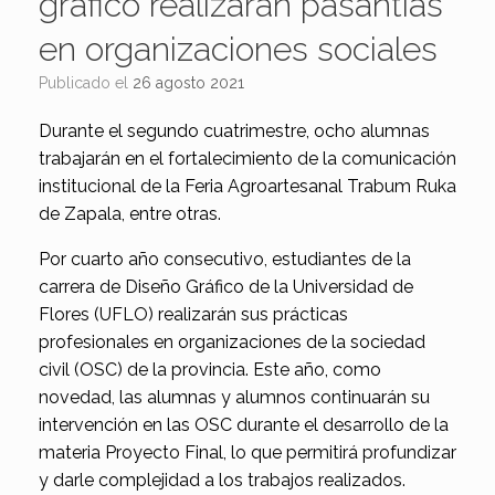
gráfico realizarán pasantías
en organizaciones sociales
Publicado el
26 agosto 2021
Durante el segundo cuatrimestre, ocho alumnas
trabajarán en el fortalecimiento de la comunicación
institucional de la Feria Agroartesanal Trabum Ruka
de Zapala, entre otras.
Por cuarto año consecutivo, estudiantes de la
carrera de Diseño Gráfico de la Universidad de
Flores (UFLO) realizarán sus prácticas
profesionales en organizaciones de la sociedad
civil (OSC) de la provincia. Este año, como
novedad, las alumnas y alumnos continuarán su
intervención en las OSC durante el desarrollo de la
materia Proyecto Final, lo que permitirá profundizar
y darle complejidad a los trabajos realizados.