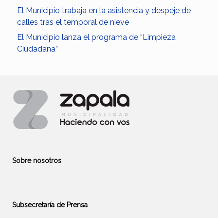
El Municipio trabaja en la asistencia y despeje de
calles tras el temporal de nieve
El Municipio lanza el programa de “Limpieza
Ciudadana”
Sobre nosotros
Subsecretaría de Prensa