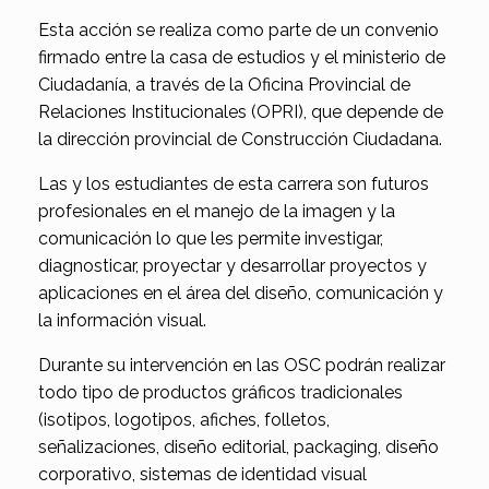
Esta acción se realiza como parte de un convenio
firmado entre la casa de estudios y el ministerio de
Ciudadanía, a través de la Oficina Provincial de
Relaciones Institucionales (OPRI), que depende de
la dirección provincial de Construcción Ciudadana.
Las y los estudiantes de esta carrera son futuros
profesionales en el manejo de la imagen y la
comunicación lo que les permite investigar,
diagnosticar, proyectar y desarrollar proyectos y
aplicaciones en el área del diseño, comunicación y
la información visual.
Durante su intervención en las OSC podrán realizar
todo tipo de productos gráficos tradicionales
(isotipos, logotipos, afiches, folletos,
señalizaciones, diseño editorial, packaging, diseño
corporativo, sistemas de identidad visual