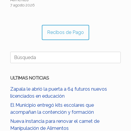
7 agosto 2026
Recibos de Pago
Buscar:
ULTIMAS NOTICIAS
Zapala le abrió la puerta a 64 futuros nuevos
licenciados en educación
El Municipio entregó kits escolares que
acompañan la contención y formación
Nueva instancia para renovar el carnet de
Manipulación de Alimentos