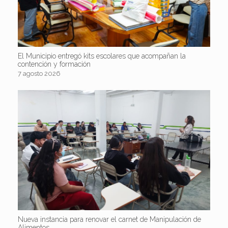
El Municipio entregó kits escolares que acompañan la
contención y formación
7 agosto 2026
Nueva instancia para renovar el carnet de Manipulación de
Alimentos