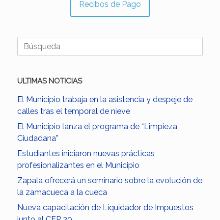
Recibos de Pago
Buscar:
ULTIMAS NOTICIAS
El Municipio trabaja en la asistencia y despeje de
calles tras el temporal de nieve
El Municipio lanza el programa de “Limpieza
Ciudadana”
Estudiantes iniciaron nuevas prácticas
profesionalizantes en el Municipio
Zapala ofrecerá un seminario sobre la evolución de
la zamacueca a la cueca
Nueva capacitación de Liquidador de Impuestos
junto al CFP 30