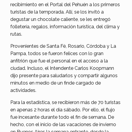
recibimiento en el Portal del Pehuén a los primeros
turistas de la temporada. Allí, se los invitó a
degustar un chocolate caliente, se les entregó
folletería, regalos, información turística, del clima y
rutas.
Provenientes de Santa Fé, Rosario, Córdoba y La
Pampa, todos se fueron felices con lo gran
anfitrión que fue el personal en el acceso a la
ciudad. Incluso, el Intendente Carlos Koopmann
dijo presente para saludarlos y compartir algunos
minutos en medio de un finde cargado de
actividades.
Para la estadística, se recibieron más de 70 turistas
en apenas 2 horas el día sábado. Por ello, el flujo
fue incesante durante todo el fin de semana. De
hecho, con el inicio de las vacaciones de invierno
en Buenos Aires la semana entrante, desde la