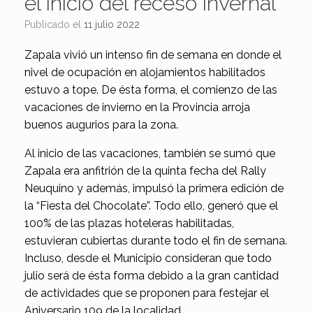
el inicio del receso invernal
Publicado el
11 julio 2022
Zapala vivió un intenso fin de semana en donde el
nivel de ocupación en alojamientos habilitados
estuvo a tope. De ésta forma, el comienzo de las
vacaciones de invierno en la Provincia arroja
buenos augurios para la zona.
Al inicio de las vacaciones, también se sumó que
Zapala era anfitrión de la quinta fecha del Rally
Neuquino y además, impulsó la primera edición de
la “Fiesta del Chocolate”. Todo ello, generó que el
100% de las plazas hoteleras habilitadas,
estuvieran cubiertas durante todo el fin de semana.
Incluso, desde el Municipio consideran que todo
julio será de ésta forma debido a la gran cantidad
de actividades que se proponen para festejar el
Aniversario 109 de la localidad.