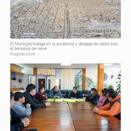
El Municipio trabaja en la asistencia y despeje de calles tras
el temporal de nieve
6 agosto 2026