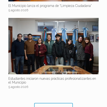
El Municipio lanza el programa de “Limpieza Ciudadana”
5 agosto 2026
Estudiantes iniciaron nuevas prácticas profesionalizantes en
el Municipio
5 agosto 2026