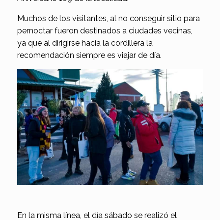
Muchos de los visitantes, al no conseguir sitio para
pernoctar fueron destinados a ciudades vecinas,
ya que al dirigirse hacia la cordillera la
recomendación siempre es viajar de día.
En la misma línea, el día sábado se realizó el