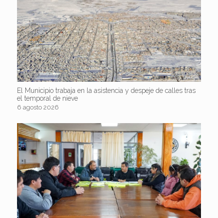
El Municipio trabaja en la asistencia y despeje de calles tras
el temporal de nieve
6 agosto 2026