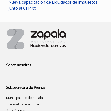
Nueva capacitación de Liquidador de Impuestos
junto al CFP 30
Sobre nosotros
Subsecretaría de Prensa
Municipalidad de Zapala
prensa@zapala.gob.ar
(2942) 421413