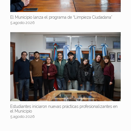
El Municipio lanza el programa de “Limpieza Ciudadana”
5 agosto 2026
Estudiantes iniciaron nuevas prácticas profesionalizantes en
el Municipio
5 agosto 2026