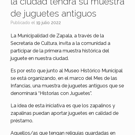
la ciudad tendrá su muestra
de juguetes antiguos
Publicado el
19 julio 2022
La Municipalidad de Zapala, a través de la
Secretaría de Cultura, invita a la comunidad a
participar de la primera muestra histórica del
juguete en nuestra ciudad.
Es por esto que junto al Museo Histórico Municipal
se está organizando, en el marco del Mes de las
Infancias, una muestra de juguetes antiguos que se
denominará “Historias con Juguetes”.
La idea de esta iniciativa es que los zapalinos y
zapalinas puedan aportar juguetes en calidad de
préstamo.
Aquellos/as que tengan reliquias guardadas en