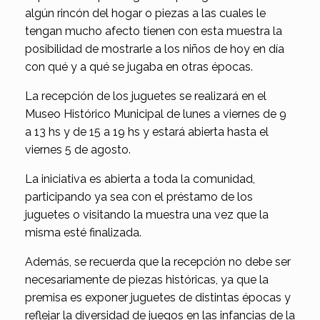
algún rincón del hogar o piezas a las cuales le
tengan mucho afecto tienen con esta muestra la
posibilidad de mostrarle a los niños de hoy en día
con qué y a qué se jugaba en otras épocas.
La recepción de los juguetes se realizará en el
Museo Histórico Municipal de lunes a viernes de 9
a 13 hs y de 15 a 19 hs y estará abierta hasta el
viernes 5 de agosto.
La iniciativa es abierta a toda la comunidad,
participando ya sea con el préstamo de los
juguetes o visitando la muestra una vez que la
misma esté finalizada.
Además, se recuerda que la recepción no debe ser
necesariamente de piezas históricas, ya que la
premisa es exponer juguetes de distintas épocas y
reflejar la diversidad de juegos en las infancias de la