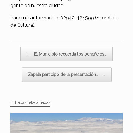
gente de nuestra ciudad.
Para más información: 02942-424599 (Secretaría
de Cultura).
Navegador de artículos
←
El Municipio recuerda los beneficios…
Zapala participó de la presentación…
→
Entradas relacionadas