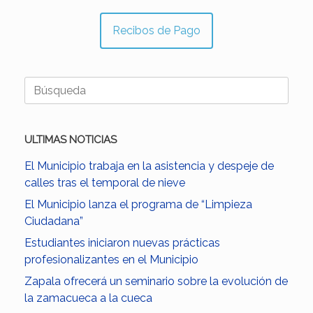
Recibos de Pago
Buscar:
ULTIMAS NOTICIAS
El Municipio trabaja en la asistencia y despeje de
calles tras el temporal de nieve
El Municipio lanza el programa de “Limpieza
Ciudadana”
Estudiantes iniciaron nuevas prácticas
profesionalizantes en el Municipio
Zapala ofrecerá un seminario sobre la evolución de
la zamacueca a la cueca