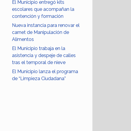
El Municipio entregó kits
escolares que acompañan la
contención y formación
Nueva instancia para renovar el
carnet de Manipulación de
Alimentos
El Municipio trabaja en la
asistencia y despeje de calles
tras el temporal de nieve
El Municipio lanza el programa
de “Limpieza Ciudadana”