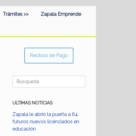
Trámites >>
Zapala Emprende
Recibos de Pago
Buscar:
ULTIMAS NOTICIAS
Zapala le abrió la puerta a 64
futuros nuevos licenciados en
educación