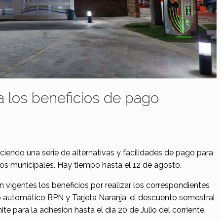
a los beneficios de pago
ciendo una serie de alternativas y facilidades de pago para
tos municipales. Hay tiempo hasta el 12 de agosto.
 vigentes los beneficios por realizar los correspondientes
o automático BPN y Tarjeta Naranja, el descuento semestral
e para la adhesión hasta el día 20 de Julio del corriente.