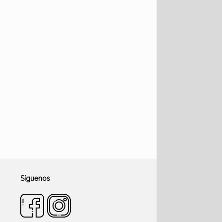
Síguenos