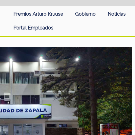
Premios Arturo Kruuse
Gobierno
Noticias
Portal Empleados