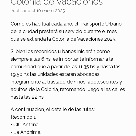
Colonia de Vacaciones
Publicado el
10 enero 2025
Como es habitual cada año, el Transporte Urbano
de la ciudad prestará su servicio durante el mes
que se extienda la Colonia de Vacaciones 2025.
Si bien los recorridos urbanos iniciarán como
siempre a las 6 hs, es importante informar a la
comunidad que a partir de las 11.35 hs y hasta las
19.50 hs las unidades estarán abocadas
íntegramente al traslado de niños, adolescentes y
adultos de la Colonia, retomando luego a las calles
hasta las 22 hs.
A continuación, el detalle de las rutas:
Recorrido 1
• CIC Antena.
• La Anónima.