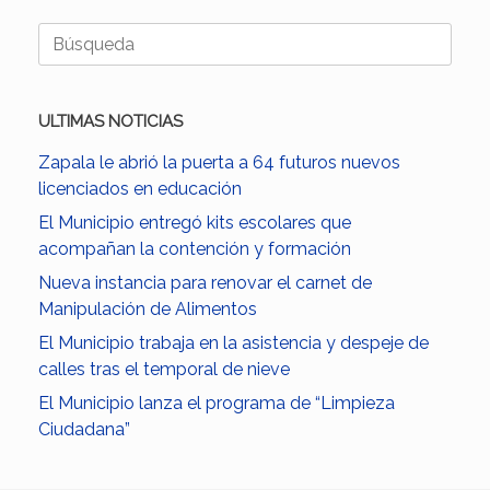
Buscar:
ULTIMAS NOTICIAS
Zapala le abrió la puerta a 64 futuros nuevos
licenciados en educación
El Municipio entregó kits escolares que
acompañan la contención y formación
Nueva instancia para renovar el carnet de
Manipulación de Alimentos
El Municipio trabaja en la asistencia y despeje de
calles tras el temporal de nieve
El Municipio lanza el programa de “Limpieza
Ciudadana”