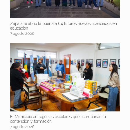
Zapala le abrió la puerta a 64 futuros nuevos licenciados en
educación
7 agosto 2026
El Municipio entregó kits escolares que acompañan la
contención y formación
7 agosto 2026