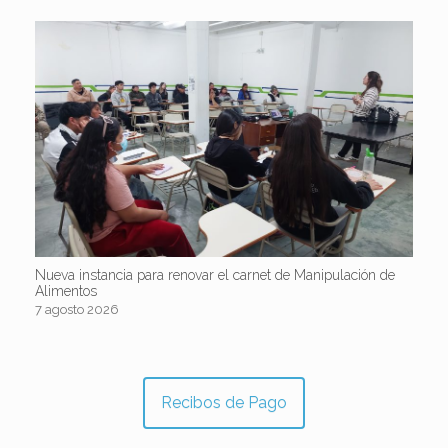
Nueva instancia para renovar el carnet de Manipulación de
Alimentos
7 agosto 2026
Recibos de Pago