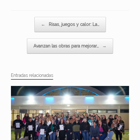
Navegador de artículos
←
Risas, juegos y calor: La…
Avanzan las obras para mejorar…
→
Entradas relacionadas