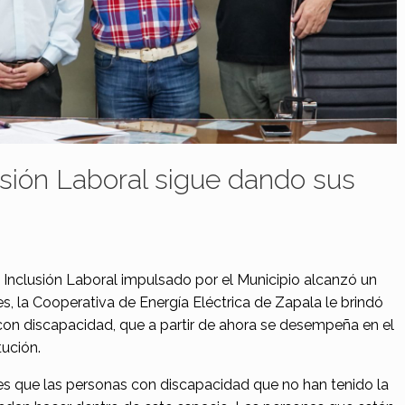
sión Laboral sigue dando sus
Inclusión Laboral impulsado por el Municipio alcanzó un
s, la Cooperativa de Energía Eléctrica de Zapala le brindó
con discapacidad, que a partir de ahora se desempeña en el
ución.
es que las personas con discapacidad que no han tenido la