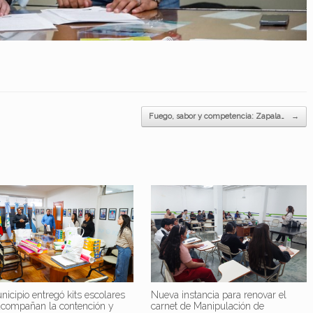
Fuego, sabor y competencia: Zapala…
→
nicipio entregó kits escolares
Nueva instancia para renovar el
acompañan la contención y
carnet de Manipulación de