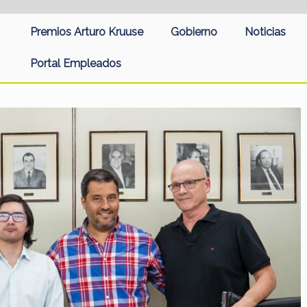
Premios Arturo Kruuse
Gobierno
Noticias
Portal Empleados