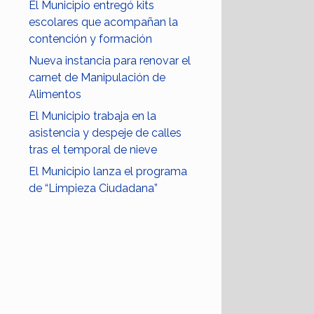
El Municipio entregó kits
escolares que acompañan la
contención y formación
Nueva instancia para renovar el
carnet de Manipulación de
Alimentos
El Municipio trabaja en la
asistencia y despeje de calles
tras el temporal de nieve
El Municipio lanza el programa
de “Limpieza Ciudadana”