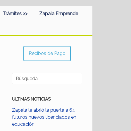
Trámites >>
Zapala Emprende
Recibos de Pago
Buscar:
ULTIMAS NOTICIAS
Zapala le abrió la puerta a 64
futuros nuevos licenciados en
educación