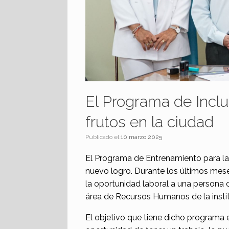
El Programa de Inclu
frutos en la ciudad
Publicado el
10 marzo 2025
El Programa de Entrenamiento para la 
nuevo logro. Durante los últimos mese
la oportunidad laboral a una persona 
área de Recursos Humanos de la instit
El objetivo que tiene dicho programa 