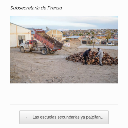
Subsecretaría de Prensa
Navegador de artículos
←
Las escuelas secundarias ya palpitan…