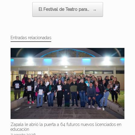
El Festival de Teatro para…
→
Entradas relacionadas
Zapala le abrió la puerta a 64 futuros nuevos licenciados en
educación
7 agosto 2026