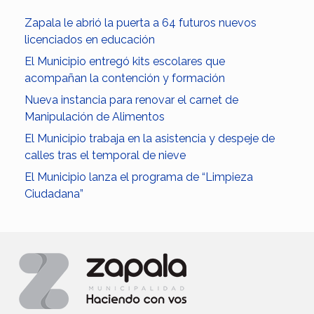
Zapala le abrió la puerta a 64 futuros nuevos
licenciados en educación
El Municipio entregó kits escolares que
acompañan la contención y formación
Nueva instancia para renovar el carnet de
Manipulación de Alimentos
El Municipio trabaja en la asistencia y despeje de
calles tras el temporal de nieve
El Municipio lanza el programa de “Limpieza
Ciudadana”