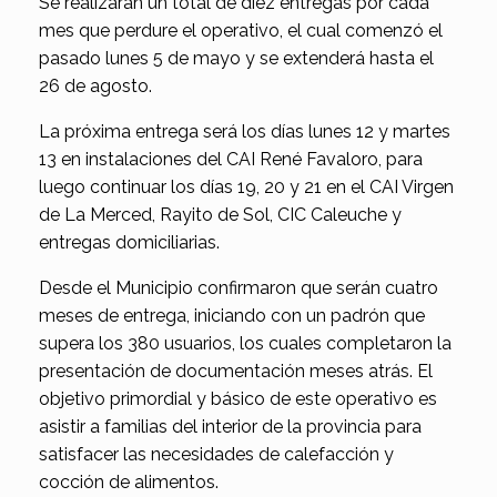
Se realizarán un total de diez entregas por cada
mes que perdure el operativo, el cual comenzó el
pasado lunes 5 de mayo y se extenderá hasta el
26 de agosto.
La próxima entrega será los días lunes 12 y martes
13 en instalaciones del CAI René Favaloro, para
luego continuar los días 19, 20 y 21 en el CAI Virgen
de La Merced, Rayito de Sol, CIC Caleuche y
entregas domiciliarias.
Desde el Municipio confirmaron que serán cuatro
meses de entrega, iniciando con un padrón que
supera los 380 usuarios, los cuales completaron la
presentación de documentación meses atrás. El
objetivo primordial y básico de este operativo es
asistir a familias del interior de la provincia para
satisfacer las necesidades de calefacción y
cocción de alimentos.