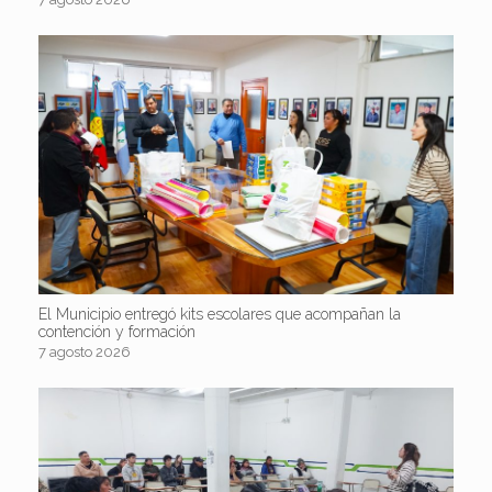
El Municipio entregó kits escolares que acompañan la
contención y formación
7 agosto 2026