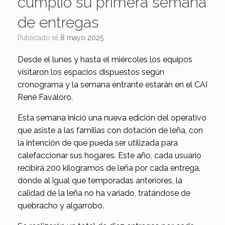
cumplió su primera semana
de entregas
Publicado el
8 mayo 2025
Desde el lunes y hasta el miércoles los equipos
visitaron los espacios dispuestos según
cronograma y la semana entrante estarán en el CAI
René Favaloro.
Esta semana inició una nueva edición del operativo
que asiste a las familias con dotación de leña, con
la intención de que pueda ser utilizada para
calefaccionar sus hogares. Este año, cada usuario
recibirá 200 kilogramos de leña por cada entrega,
donde al igual que temporadas anteriores, la
calidad de la leña no ha variado, tratándose de
quebracho y algarrobo.