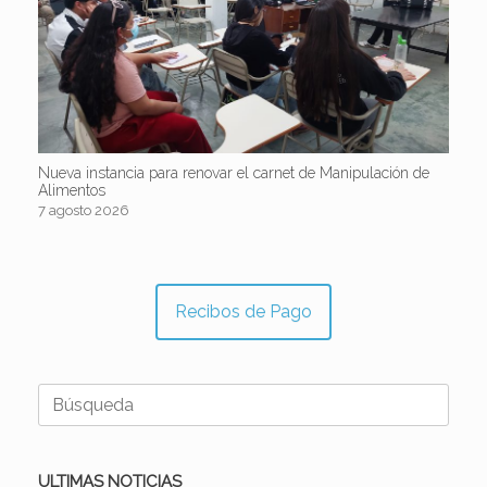
Nueva instancia para renovar el carnet de Manipulación de
Alimentos
7 agosto 2026
Recibos de Pago
Buscar:
ULTIMAS NOTICIAS