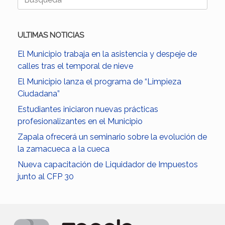
ULTIMAS NOTICIAS
El Municipio trabaja en la asistencia y despeje de
calles tras el temporal de nieve
El Municipio lanza el programa de “Limpieza
Ciudadana”
Estudiantes iniciaron nuevas prácticas
profesionalizantes en el Municipio
Zapala ofrecerá un seminario sobre la evolución de
la zamacueca a la cueca
Nueva capacitación de Liquidador de Impuestos
junto al CFP 30