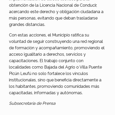
obtención de la Licencia Nacional de Conducir,
acercando este derecho y obligación ciudadana a
más personas, evitando que deban trasladarse
grandes distancias.
Con estas acciones, el Municipio ratifica su
voluntad de seguir construyendo una red regional
de formación y acompañamiento, promoviendo el
acceso igualitario a derechos, servicios y
capacitaciones. El trabajo conjunto con
localidades como Bajada del Agrio o Villa Puente
Picún Leufú no solo fortalece los vínculos
institucionales, sino que beneficia directamente a
los habitantes, promoviendo comunidades más
capacitadas, informadas y autónomas.
Subsecretaría de Prensa