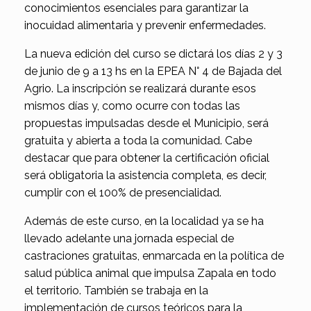
conocimientos esenciales para garantizar la
inocuidad alimentaria y prevenir enfermedades.
La nueva edición del curso se dictará los días 2 y 3
de junio de 9 a 13 hs en la EPEA N° 4 de Bajada del
Agrio. La inscripción se realizará durante esos
mismos días y, como ocurre con todas las
propuestas impulsadas desde el Municipio, será
gratuita y abierta a toda la comunidad. Cabe
destacar que para obtener la certificación oficial
será obligatoria la asistencia completa, es decir,
cumplir con el 100% de presencialidad.
Además de este curso, en la localidad ya se ha
llevado adelante una jornada especial de
castraciones gratuitas, enmarcada en la política de
salud pública animal que impulsa Zapala en todo
el territorio. También se trabaja en la
implementación de cursos teóricos para la