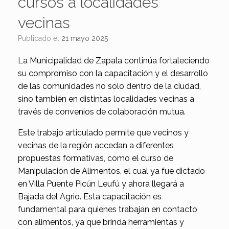
cursos a localidades
vecinas
Publicado el
21 mayo 2025
La Municipalidad de Zapala continúa fortaleciendo
su compromiso con la capacitación y el desarrollo
de las comunidades no solo dentro de la ciudad,
sino también en distintas localidades vecinas a
través de convenios de colaboración mutua.
Este trabajo articulado permite que vecinos y
vecinas de la región accedan a diferentes
propuestas formativas, como el curso de
Manipulación de Alimentos, el cual ya fue dictado
en Villa Puente Picún Leufú y ahora llegará a
Bajada del Agrio. Esta capacitación es
fundamental para quienes trabajan en contacto
con alimentos, ya que brinda herramientas y