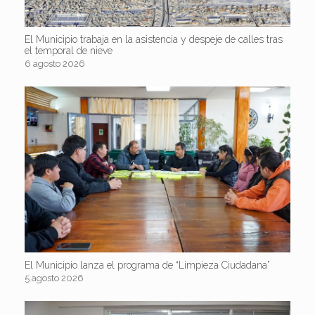
El Municipio trabaja en la asistencia y despeje de calles tras
el temporal de nieve
6 agosto 2026
El Municipio lanza el programa de “Limpieza Ciudadana”
5 agosto 2026