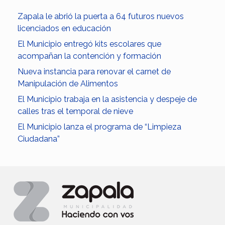
Zapala le abrió la puerta a 64 futuros nuevos
licenciados en educación
El Municipio entregó kits escolares que
acompañan la contención y formación
Nueva instancia para renovar el carnet de
Manipulación de Alimentos
El Municipio trabaja en la asistencia y despeje de
calles tras el temporal de nieve
El Municipio lanza el programa de “Limpieza
Ciudadana”