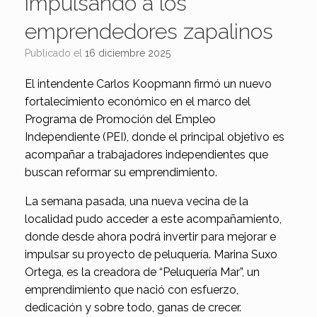
impulsando a los
emprendedores zapalinos
Publicado el
16 diciembre 2025
El intendente Carlos Koopmann firmó un nuevo
fortalecimiento económico en el marco del
Programa de Promoción del Empleo
Independiente (PEI), donde el principal objetivo es
acompañar a trabajadores independientes que
buscan reformar su emprendimiento.
La semana pasada, una nueva vecina de la
localidad pudo acceder a este acompañamiento,
donde desde ahora podrá invertir para mejorar e
impulsar su proyecto de peluquería. Marina Suxo
Ortega, es la creadora de “Peluquería Mar”, un
emprendimiento que nació con esfuerzo,
dedicación y sobre todo, ganas de crecer.