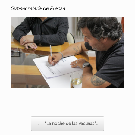
Subsecretaría de Prensa
Navegador de artículos
←
“La noche de las vacunas”…