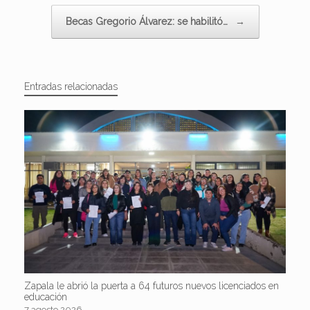
Becas Gregorio Álvarez: se habilitó…
→
Entradas relacionadas
Zapala le abrió la puerta a 64 futuros nuevos licenciados en
educación
7 agosto 2026