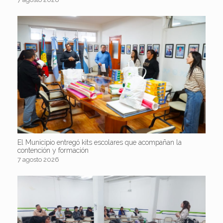
El Municipio entregó kits escolares que acompañan la
contención y formación
7 agosto 2026