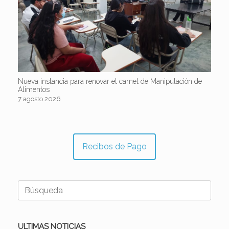
Nueva instancia para renovar el carnet de Manipulación de
Alimentos
7 agosto 2026
Recibos de Pago
Buscar:
ULTIMAS NOTICIAS