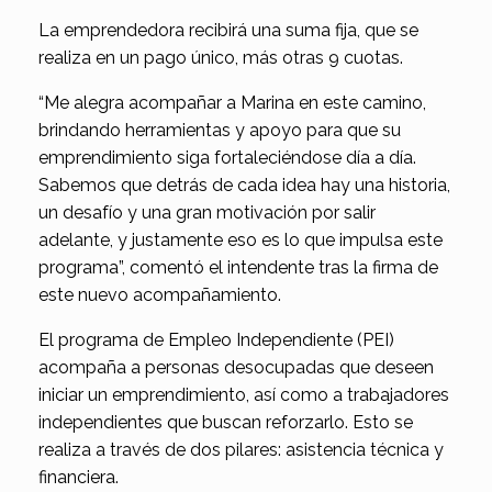
La emprendedora recibirá una suma fija, que se
realiza en un pago único, más otras 9 cuotas.
“Me alegra acompañar a Marina en este camino,
brindando herramientas y apoyo para que su
emprendimiento siga fortaleciéndose día a día.
Sabemos que detrás de cada idea hay una historia,
un desafío y una gran motivación por salir
adelante, y justamente eso es lo que impulsa este
programa”, comentó el intendente tras la firma de
este nuevo acompañamiento.
El programa de Empleo Independiente (PEI)
acompaña a personas desocupadas que deseen
iniciar un emprendimiento, así como a trabajadores
independientes que buscan reforzarlo. Esto se
realiza a través de dos pilares: asistencia técnica y
financiera.