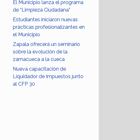
El Municipio lanza el programa
de “Limpieza Ciudadana”
Estudiantes iniciaron nuevas
prácticas profesionalizantes en
el Municipio
Zapala ofrecerá un seminario
sobre la evolución de la
zamacueca a la cueca
Nueva capacitación de
Liquidador de Impuestos junto
al CFP 30