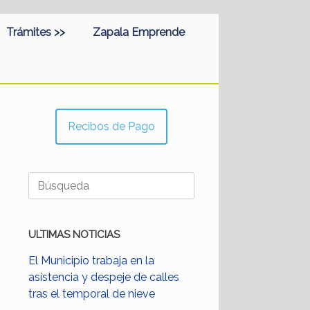
Trámites >>
Zapala Emprende
Recibos de Pago
Buscar:
ULTIMAS NOTICIAS
El Municipio trabaja en la
asistencia y despeje de calles
tras el temporal de nieve