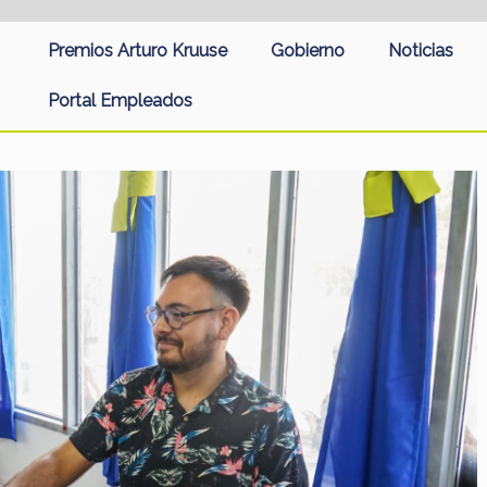
Premios Arturo Kruuse
Gobierno
Noticias
Portal Empleados