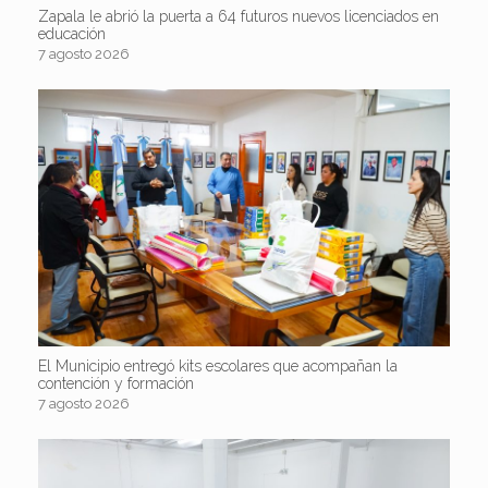
Zapala le abrió la puerta a 64 futuros nuevos licenciados en
educación
7 agosto 2026
El Municipio entregó kits escolares que acompañan la
contención y formación
7 agosto 2026