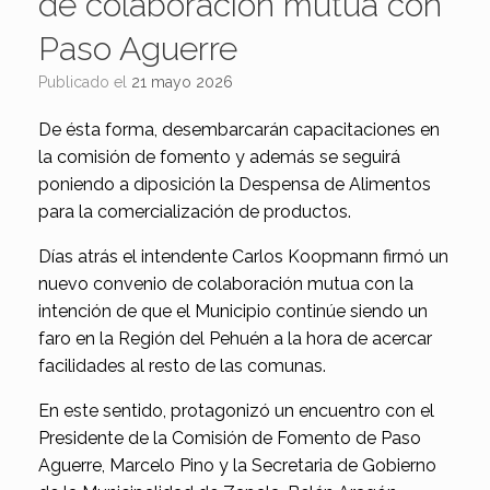
de colaboración mutua con
Paso Aguerre
Publicado el
21 mayo 2026
De ésta forma, desembarcarán capacitaciones en
la comisión de fomento y además se seguirá
poniendo a diposición la Despensa de Alimentos
para la comercialización de productos.
Días atrás el intendente Carlos Koopmann firmó un
nuevo convenio de colaboración mutua con la
intención de que el Municipio continúe siendo un
faro en la Región del Pehuén a la hora de acercar
facilidades al resto de las comunas.
En este sentido, protagonizó un encuentro con el
Presidente de la Comisión de Fomento de Paso
Aguerre, Marcelo Pino y la Secretaria de Gobierno