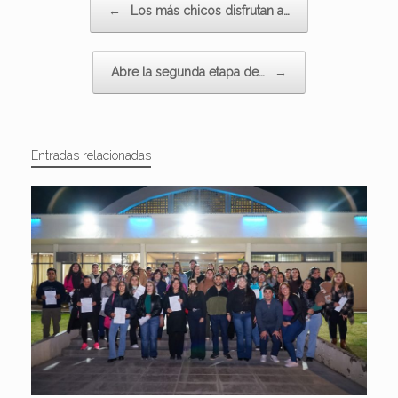
←
Los más chicos disfrutan a…
Abre la segunda etapa de…
→
Entradas relacionadas