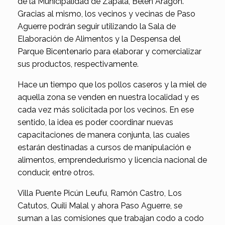
de la Municipalidad de Zapala, Belén Aragón.
Gracias al mismo, los vecinos y vecinas de Paso
Aguerre podrán seguir utilizando la Sala de
Elaboración de Alimentos y la Despensa del
Parque Bicentenario para elaborar y comercializar
sus productos, respectivamente.
Hace un tiempo que los pollos caseros y la miel de
aquella zona se venden en nuestra localidad y es
cada vez más solicitada por los vecinos. En ese
sentido, la idea es poder coordinar nuevas
capacitaciones de manera conjunta, las cuales
estarán destinadas a cursos de manipulación e
alimentos, emprendedurismo y licencia nacional de
conducir, entre otros.
Villa Puente Picún Leufu, Ramón Castro, Los
Catutos, Quili Malal y ahora Paso Aguerre, se
suman a las comisiones que trabajan codo a codo