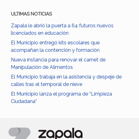
ULTIMAS NOTICIAS
Zapala le abrió la puerta a 64 futuros nuevos
licenciados en educación
El Municipio entregó kits escolares que
acompañan la contención y formación
Nueva instancia para renovar el carnet de
Manipulación de Alimentos
El Municipio trabaja en la asistencia y despeje de
calles tras el temporal de nieve
El Municipio lanza el programa de “Limpieza
Ciudadana”