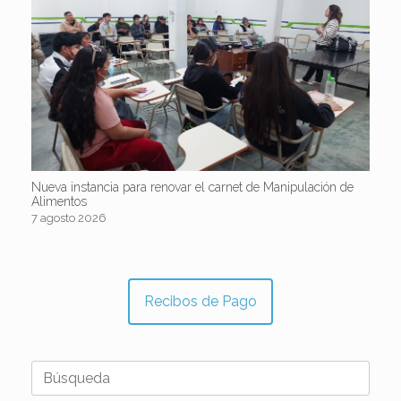
Nueva instancia para renovar el carnet de Manipulación de
Alimentos
7 agosto 2026
Recibos de Pago
Buscar: