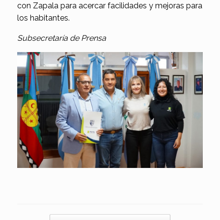
con Zapala para acercar facilidades y mejoras para
los habitantes.
Subsecretaría de Prensa
Navegador de artículos