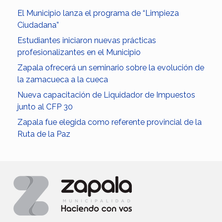
El Municipio lanza el programa de “Limpieza
Ciudadana”
Estudiantes iniciaron nuevas prácticas
profesionalizantes en el Municipio
Zapala ofrecerá un seminario sobre la evolución de
la zamacueca a la cueca
Nueva capacitación de Liquidador de Impuestos
junto al CFP 30
Zapala fue elegida como referente provincial de la
Ruta de la Paz