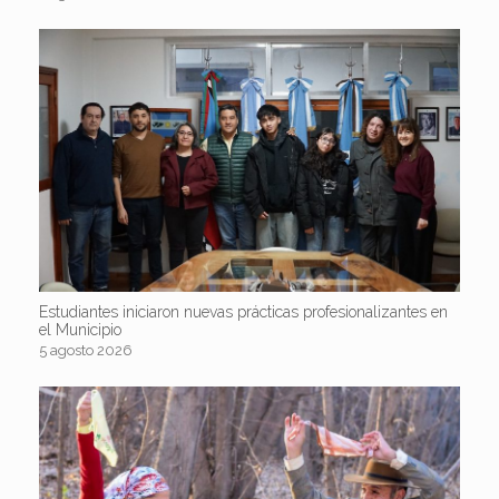
Estudiantes iniciaron nuevas prácticas profesionalizantes en
el Municipio
5 agosto 2026