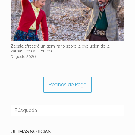
Zapala ofrecerá un seminario sobre la evolución de la
zamacueca a la cueca
5 agosto 2026
Recibos de Pago
Buscar:
ULTIMAS NOTICIAS