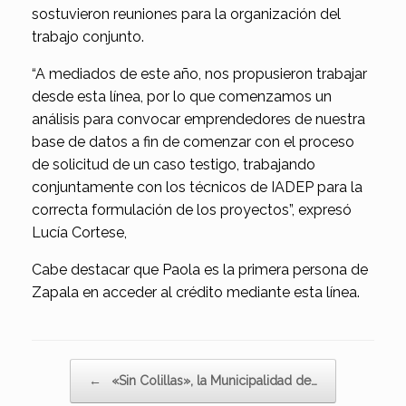
sostuvieron reuniones para la organización del
trabajo conjunto.
“A mediados de este año, nos propusieron trabajar
desde esta línea, por lo que comenzamos un
análisis para convocar emprendedores de nuestra
base de datos a fin de comenzar con el proceso
de solicitud de un caso testigo, trabajando
conjuntamente con los técnicos de IADEP para la
correcta formulación de los proyectos”, expresó
Lucía Cortese,
Cabe destacar que Paola es la primera persona de
Zapala en acceder al crédito mediante esta línea.
Navegador de artículos
←
«Sin Colillas», la Municipalidad de…