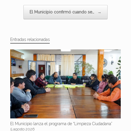
El Municipio confirmó cuando se…
→
Entradas relacionadas
El Municipio lanza el programa de “Limpieza Ciudadana”
5 agosto 2026