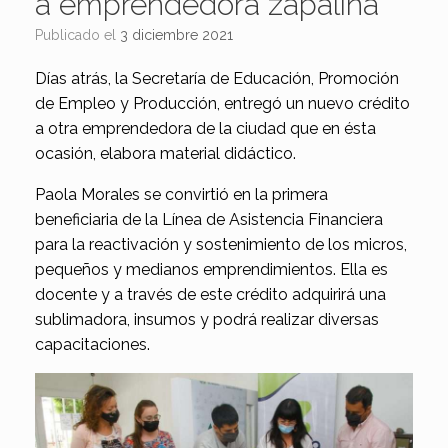
a emprendedora zapalina
Publicado el
3 diciembre 2021
Días atrás, la Secretaría de Educación, Promoción
de Empleo y Producción, entregó un nuevo crédito
a otra emprendedora de la ciudad que en ésta
ocasión, elabora material didáctico.
Paola Morales se convirtió en la primera
beneficiaria de la Línea de Asistencia Financiera
para la reactivación y sostenimiento de los micros,
pequeños y medianos emprendimientos. Ella es
docente y a través de este crédito adquirirá una
sublimadora, insumos y podrá realizar diversas
capacitaciones.