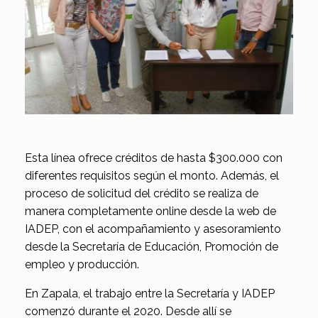
Esta línea ofrece créditos de hasta $300.000 con
diferentes requisitos según el monto. Además, el
proceso de solicitud del crédito se realiza de
manera completamente online desde la web de
IADEP, con el acompañamiento y asesoramiento
desde la Secretaría de Educación, Promoción de
empleo y producción.
En Zapala, el trabajo entre la Secretaría y IADEP
comenzó durante el 2020. Desde allí se