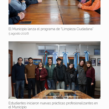
El Municipio lanza el programa de “Limpieza Ciudadana”
5 agosto 2026
Estudiantes iniciaron nuevas prácticas profesionalizantes en
el Municipio