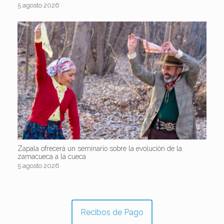
5 agosto 2026
Zapala ofrecerá un seminario sobre la evolución de la
zamacueca a la cueca
5 agosto 2026
Recibos de Pago