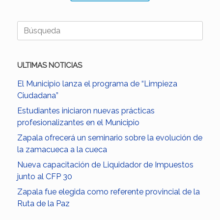
Buscar:
ULTIMAS NOTICIAS
El Municipio lanza el programa de “Limpieza
Ciudadana”
Estudiantes iniciaron nuevas prácticas
profesionalizantes en el Municipio
Zapala ofrecerá un seminario sobre la evolución de
la zamacueca a la cueca
Nueva capacitación de Liquidador de Impuestos
junto al CFP 30
Zapala fue elegida como referente provincial de la
Ruta de la Paz