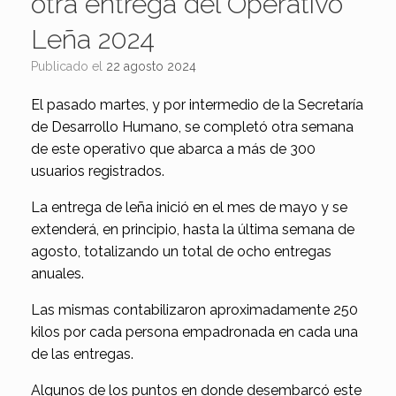
otra entrega del Operativo
Leña 2024
Publicado el
22 agosto 2024
El pasado martes, y por intermedio de la Secretaría
de Desarrollo Humano, se completó otra semana
de este operativo que abarca a más de 300
usuarios registrados.
La entrega de leña inició en el mes de mayo y se
extenderá, en principio, hasta la última semana de
agosto, totalizando un total de ocho entregas
anuales.
Las mismas contabilizaron aproximadamente 250
kilos por cada persona empadronada en cada una
de las entregas.
Algunos de los puntos en donde desembarcó este