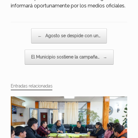
informará oportunamente por los medios oficiales.
Navegador de artículos
←
Agosto se despide con un…
El Municipio sostiene la campaña…
→
Entradas relacionadas