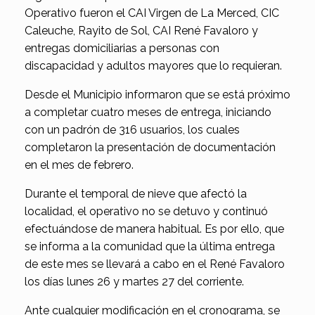
Operativo fueron el CAI Virgen de La Merced, CIC
Caleuche, Rayito de Sol, CAI René Favaloro y
entregas domiciliarias a personas con
discapacidad y adultos mayores que lo requieran.
Desde el Municipio informaron que se está próximo
a completar cuatro meses de entrega, iniciando
con un padrón de 316 usuarios, los cuales
completaron la presentación de documentación
en el mes de febrero.
Durante el temporal de nieve que afectó la
localidad, el operativo no se detuvo y continuó
efectuándose de manera habitual. Es por ello, que
se informa a la comunidad que la última entrega
de este mes se llevará a cabo en el René Favaloro
los días lunes 26 y martes 27 del corriente.
Ante cualquier modificación en el cronograma, se