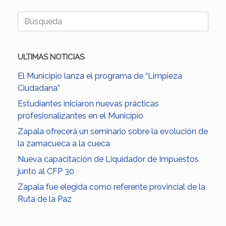
Buscar:
ULTIMAS NOTICIAS
El Municipio lanza el programa de “Limpieza
Ciudadana”
Estudiantes iniciaron nuevas prácticas
profesionalizantes en el Municipio
Zapala ofrecerá un seminario sobre la evolución de
la zamacueca a la cueca
Nueva capacitación de Liquidador de Impuestos
junto al CFP 30
Zapala fue elegida como referente provincial de la
Ruta de la Paz