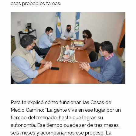
esas probables tareas.
Peralta explicó cómo funcionan las Casas de
Medio Camino: “La gente vive en ese lugar por un
tiempo determinado, hasta que logran su
autonomía. Ese tiempo puede ser de tres meses,
seis meses y acompañamos ese proceso. La