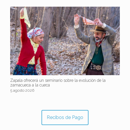
Zapala ofrecerá un seminario sobre la evolución de la
zamacueca a la cueca
5 agosto 2026
Recibos de Pago