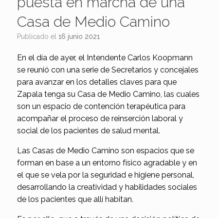
puesta en marcha de una
Casa de Medio Camino
Publicado el
16 junio 2021
En el día de ayer, el Intendente Carlos Koopmann
se reunió con una serie de Secretarios y concejales
para avanzar en los detalles claves para que
Zapala tenga su Casa de Medio Camino, las cuales
son un espacio de contención terapéutica para
acompañar el proceso de reinserción laboral y
social de los pacientes de salud mental.
Las Casas de Medio Camino son espacios que se
forman en base a un entorno físico agradable y en
el que se vela por la seguridad e higiene personal,
desarrollando la creatividad y habilidades sociales
de los pacientes que allí habitan.