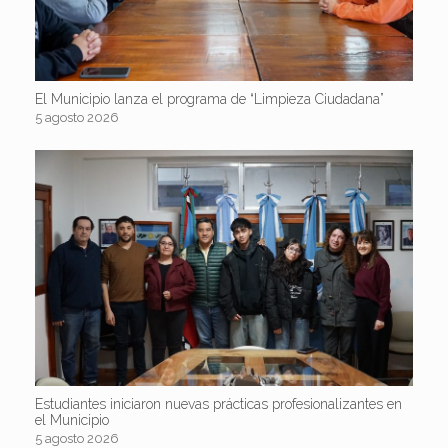
El Municipio lanza el programa de “Limpieza Ciudadana”
5 agosto 2026
Estudiantes iniciaron nuevas prácticas profesionalizantes en
el Municipio
5 agosto 2026