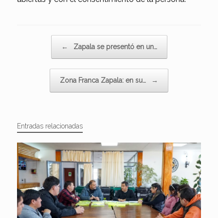
Navegador de artículos
←
Zapala se presentó en un…
Zona Franca Zapala: en su…
→
Entradas relacionadas