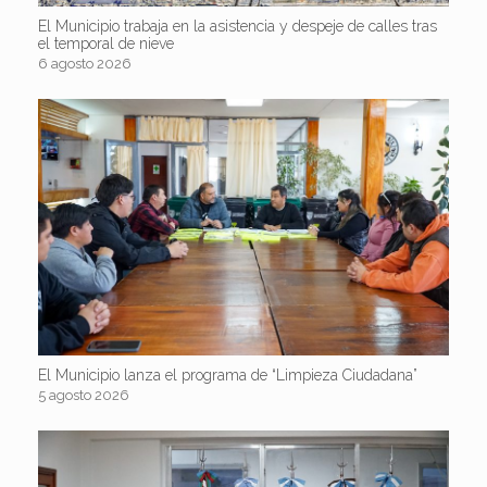
El Municipio trabaja en la asistencia y despeje de calles tras
el temporal de nieve
6 agosto 2026
El Municipio lanza el programa de “Limpieza Ciudadana”
5 agosto 2026