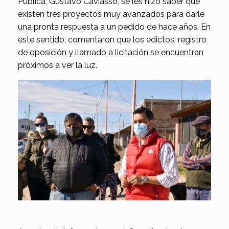
Pública, Gustavo Caviasso, se les hizo saber que
existen tres proyectos muy avanzados para darle
una pronta respuesta a un pedido de hace años. En
este sentido, comentaron que los edictos, registro
de oposición y llamado a licitación se encuentran
próximos a ver la luz.