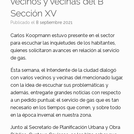
vecinos y vecinas del B°
Sección XV
Publicado el
8 septiembre 2021
Carlos Koopmann estuvo presente en el sector
para escuchar las inquietudes de los habitantes,
quienes solicitaron avances en relación al servicio
de gas.
Ésta semana, el Intendente de la ciudad dialogó
con varios vecinos y vecinas del mencionado lugar,
con la idea de escuchar sus problemáticas y
además, entregarle grandes noticias con respecto
a un pedido puntual: el servicio de gas que es tan
necesario en los tiempos que corren, y sobre todo
en la época invernal en nuestra zona.
Junto al Secretario de Planificación Urbana y Obra