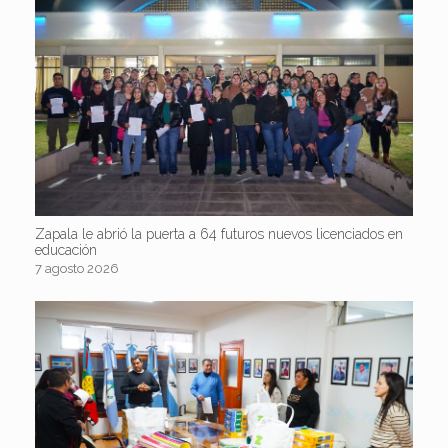
Zapala le abrió la puerta a 64 futuros nuevos licenciados en
educación
7 agosto 2026