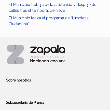
El Municipio trabaja en la asistencia y despeje de
calles tras el temporal de nieve
El Municipio lanza el programa de “Limpieza
Ciudadana”
Sobre nosotros
Subsecretaría de Prensa