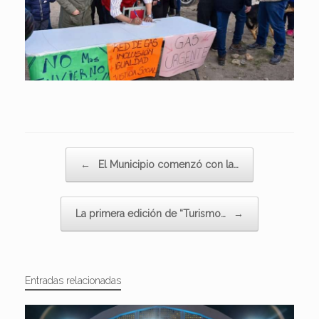
Navegador de artículos
←
El Municipio comenzó con la…
La primera edición de “Turismo…
→
Entradas relacionadas