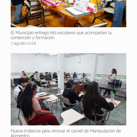
El Municipio entregó kits escolares que acompañan la
contención y formación
7 agosto 2026
Nueva instancia para renovar el carnet de Manipulación de
Alimentos