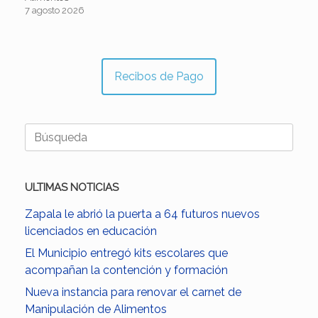
7 agosto 2026
Recibos de Pago
Buscar:
ULTIMAS NOTICIAS
Zapala le abrió la puerta a 64 futuros nuevos
licenciados en educación
El Municipio entregó kits escolares que
acompañan la contención y formación
Nueva instancia para renovar el carnet de
Manipulación de Alimentos