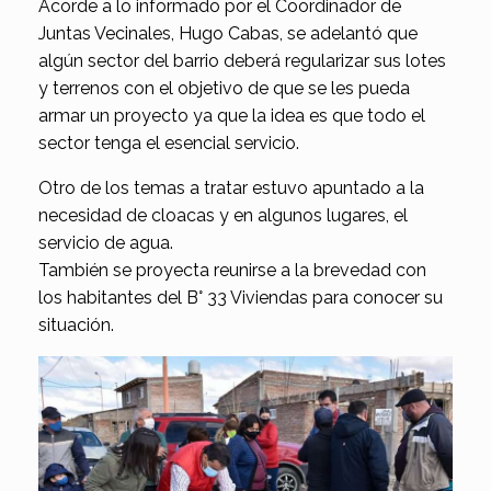
Acorde a lo informado por el Coordinador de
Juntas Vecinales, Hugo Cabas, se adelantó que
algún sector del barrio deberá regularizar sus lotes
y terrenos con el objetivo de que se les pueda
armar un proyecto ya que la idea es que todo el
sector tenga el esencial servicio.
Otro de los temas a tratar estuvo apuntado a la
necesidad de cloacas y en algunos lugares, el
servicio de agua.
También se proyecta reunirse a la brevedad con
los habitantes del B° 33 Viviendas para conocer su
situación.