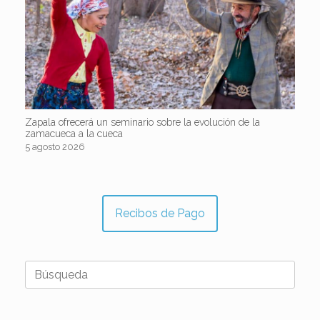
Zapala ofrecerá un seminario sobre la evolución de la
zamacueca a la cueca
5 agosto 2026
Recibos de Pago
Buscar: