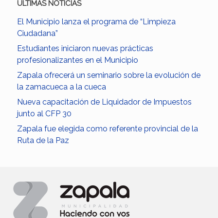
ULTIMAS NOTICIAS
El Municipio lanza el programa de “Limpieza
Ciudadana”
Estudiantes iniciaron nuevas prácticas
profesionalizantes en el Municipio
Zapala ofrecerá un seminario sobre la evolución de
la zamacueca a la cueca
Nueva capacitación de Liquidador de Impuestos
junto al CFP 30
Zapala fue elegida como referente provincial de la
Ruta de la Paz