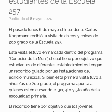
estudiantes de la Escuela
257
Publicado el
8 mayo 2024
El pasado lunes 6 de mayo el Intendente Carlos
Koopmann recibió la visita de chicos y chicas de
2do grado de la Escuela 257.
Esta visita estuvo enmarcada dentro del programa
“Conociendo la Muni”, el cual tiene por objetivo que
estudiantes de diferentes establecimientos tengan
un recorrido guiado por las instalaciones del
edificio municipal. Si bien esta primera visita tuvo a
niños/as de 2do grado, el programa apunta a
quienes estén cursando el 3er, 4to y 5to año de la
escolaridad primaria.
El recorrido tiene por objetivo que los jóvenes,