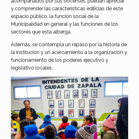
acompañados por sus docentes, puedan apreciar
y comprender las características edilicias de este
espacio público, la función social de la
Municipalidad en general y las funciones de los
sectores que esta alberga.
Además, se contempla un repaso por la historia de
la institución y un acercamiento a la organización y
funcionamiento de los poderes ejecutivo y
legislativo locales.