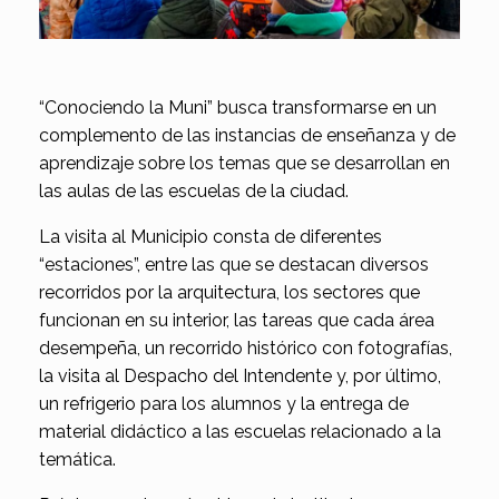
“Conociendo la Muni” busca transformarse en un
complemento de las instancias de enseñanza y de
aprendizaje sobre los temas que se desarrollan en
las aulas de las escuelas de la ciudad.
La visita al Municipio consta de diferentes
“estaciones”, entre las que se destacan diversos
recorridos por la arquitectura, los sectores que
funcionan en su interior, las tareas que cada área
desempeña, un recorrido histórico con fotografías,
la visita al Despacho del Intendente y, por último,
un refrigerio para los alumnos y la entrega de
material didáctico a las escuelas relacionado a la
temática.