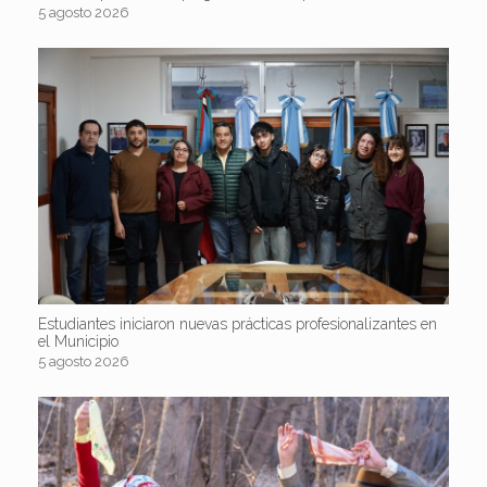
5 agosto 2026
Estudiantes iniciaron nuevas prácticas profesionalizantes en
el Municipio
5 agosto 2026