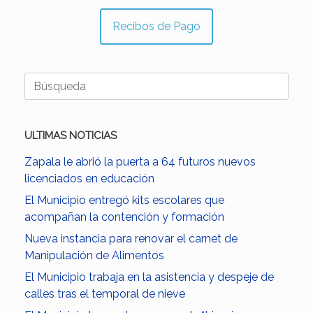
Recibos de Pago
Buscar:
ULTIMAS NOTICIAS
Zapala le abrió la puerta a 64 futuros nuevos
licenciados en educación
El Municipio entregó kits escolares que
acompañan la contención y formación
Nueva instancia para renovar el carnet de
Manipulación de Alimentos
El Municipio trabaja en la asistencia y despeje de
calles tras el temporal de nieve