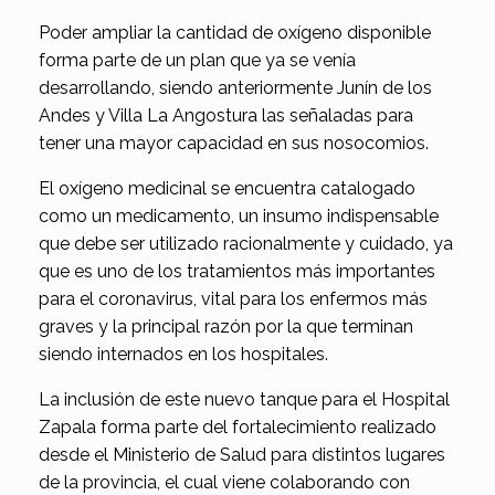
Poder ampliar la cantidad de oxígeno disponible
forma parte de un plan que ya se venía
desarrollando, siendo anteriormente Junín de los
Andes y Villa La Angostura las señaladas para
tener una mayor capacidad en sus nosocomios.
El oxígeno medicinal se encuentra catalogado
como un medicamento, un insumo indispensable
que debe ser utilizado racionalmente y cuidado, ya
que es uno de los tratamientos más importantes
para el coronavirus, vital para los enfermos más
graves y la principal razón por la que terminan
siendo internados en los hospitales.
La inclusión de este nuevo tanque para el Hospital
Zapala forma parte del fortalecimiento realizado
desde el Ministerio de Salud para distintos lugares
de la provincia, el cual viene colaborando con