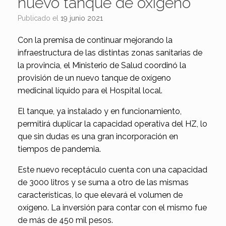
nuevo tanque de oxígeno
Publicado el
19 junio 2021
Con la premisa de continuar mejorando la
infraestructura de las distintas zonas sanitarias de
la provincia, el Ministerio de Salud coordinó la
provisión de un nuevo tanque de oxígeno
medicinal líquido para el Hospital local.
El tanque, ya instalado y en funcionamiento,
permitirá duplicar la capacidad operativa del HZ, lo
que sin dudas es una gran incorporación en
tiempos de pandemia.
Este nuevo receptáculo cuenta con una capacidad
de 3000 litros y se suma a otro de las mismas
características, lo que elevará el volumen de
oxígeno. La inversión para contar con el mismo fue
de más de 450 mil pesos.