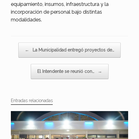
equipamiento, insumos, infraestructura y la
incorporación de personal bajo distintas
modalidades.
Navegador de artículos
←
La Municipalidad entregó proyectos de…
El Intendente se reunió con…
→
Entradas relacionadas