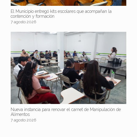
El Municipio entregó kits escolares que acompañan la
contención y formación
7 agosto 2026
Nueva instancia para renovar el carnet de Manipulación de
Alimentos
7 agosto 2026