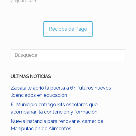
7 agosto 2026
Recibos de Pago
Buscar:
ULTIMAS NOTICIAS
Zapala le abrió la puerta a 64 futuros nuevos
licenciados en educación
El Municipio entregó kits escolares que
acompañan la contención y formación
Nueva instancia para renovar el carnet de
Manipulación de Alimentos