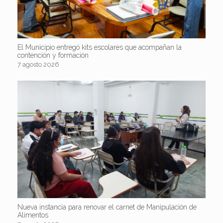
El Municipio entregó kits escolares que acompañan la
contención y formación
7 agosto 2026
Nueva instancia para renovar el carnet de Manipulación de
Alimentos