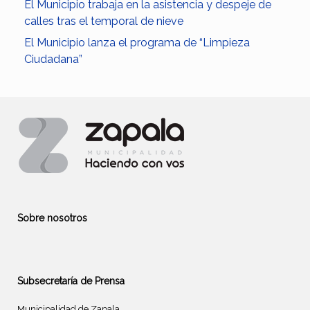
El Municipio trabaja en la asistencia y despeje de
calles tras el temporal de nieve
El Municipio lanza el programa de “Limpieza
Ciudadana”
Sobre nosotros
Subsecretaría de Prensa
Municipalidad de Zapala