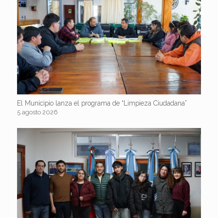
El Municipio lanza el programa de “Limpieza Ciudadana”
5 agosto 2026