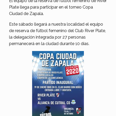
El equipo de la reserva de fútbol femenino de River
Plate llega para participar en el torneo Copa
Ciudad de Zapala.
Este sábado llegará a nuestra localidad el equipo
de reserva de fútbol femenino del Club River Plate,
la delegación integrada por 27 personas
permanecerá en la ciudad durante 10 días.