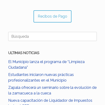
Recibos de Pago
Buscar:
ULTIMAS NOTICIAS
El Municipio lanza el programa de “Limpieza
Ciudadana”
Estudiantes iniciaron nuevas prácticas
profesionalizantes en el Municipio
Zapala ofrecerá un seminario sobre la evolución de
la zamacueca a la cueca
Nueva capacitación de Liquidador de Impuestos