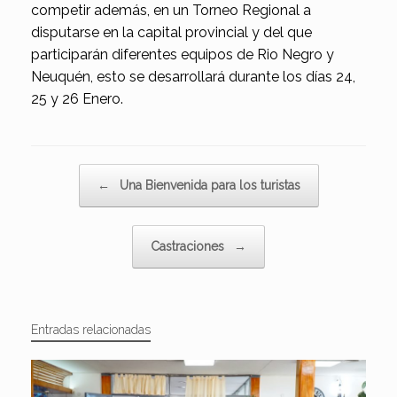
competir además, en un Torneo Regional a
disputarse en la capital provincial y del que
participarán diferentes equipos de Rio Negro y
Neuquén, esto se desarrollará durante los días 24,
25 y 26 Enero.
Navegador de artículos
←
Una Bienvenida para los turistas
Castraciones
→
Entradas relacionadas