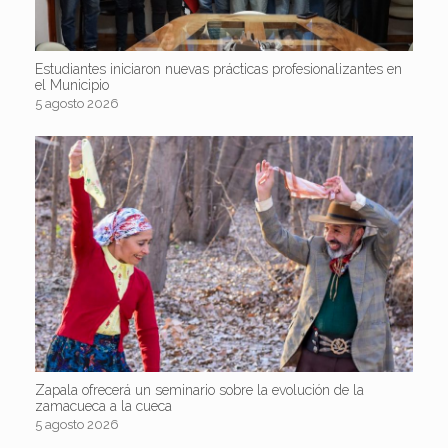
Estudiantes iniciaron nuevas prácticas profesionalizantes en
el Municipio
5 agosto 2026
Zapala ofrecerá un seminario sobre la evolución de la
zamacueca a la cueca
5 agosto 2026