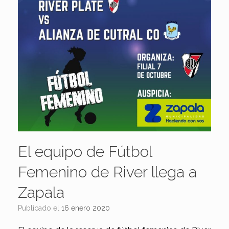
El equipo de Fútbol
Femenino de River llega a
Zapala
Publicado el
16 enero 2020