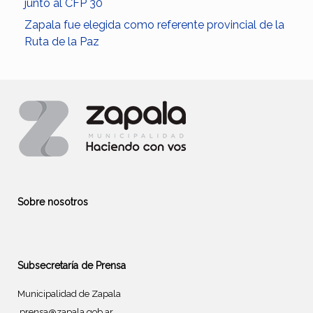
junto al CFP 30
Zapala fue elegida como referente provincial de la
Ruta de la Paz
Sobre nosotros
Subsecretaría de Prensa
Municipalidad de Zapala
prensa@zapala.gob.ar