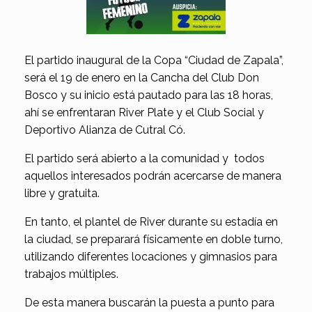
El partido inaugural de la Copa “Ciudad de Zapala”,
será el 19 de enero en la Cancha del Club Don
Bosco y su inicio está pautado para las 18 horas,
ahí se enfrentaran River Plate y el Club Social y
Deportivo Alianza de Cutral Có.
El partido será abierto a la comunidad y todos
aquellos interesados podrán acercarse de manera
libre y gratuita.
En tanto, el plantel de River durante su estadía en
la ciudad, se preparará físicamente en doble turno,
utilizando diferentes locaciones y gimnasios para
trabajos múltiples.
De esta manera buscarán la puesta a punto para