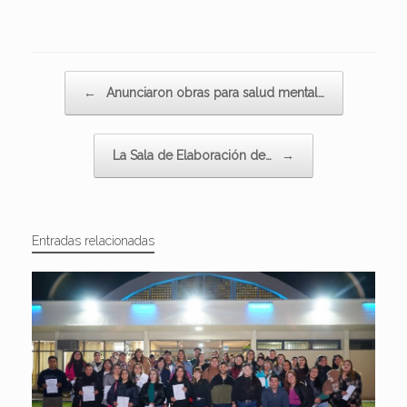
Navegador de artículos
←
Anunciaron obras para salud mental…
La Sala de Elaboración de…
→
Entradas relacionadas