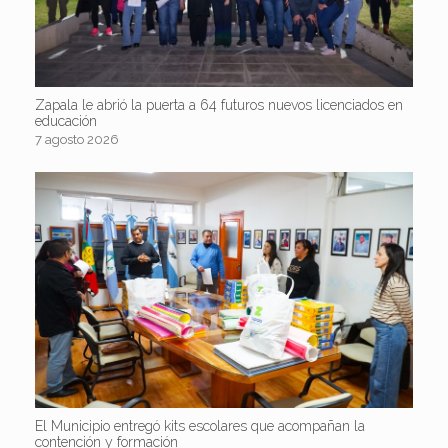
Zapala le abrió la puerta a 64 futuros nuevos licenciados en
educación
7 agosto 2026
El Municipio entregó kits escolares que acompañan la
contención y formación