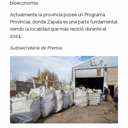
bioeconomia.
Actualmente la provincia posee un Programa
Provincial, donde Zapala es una parte fundamental
siendo la localidad que más recicló durante el
2024.
Subsecretaría de Prensa