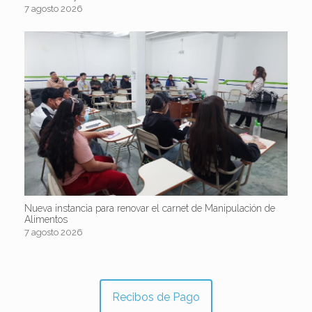
7 agosto 2026
Nueva instancia para renovar el carnet de Manipulación de
Alimentos
7 agosto 2026
Recibos de Pago