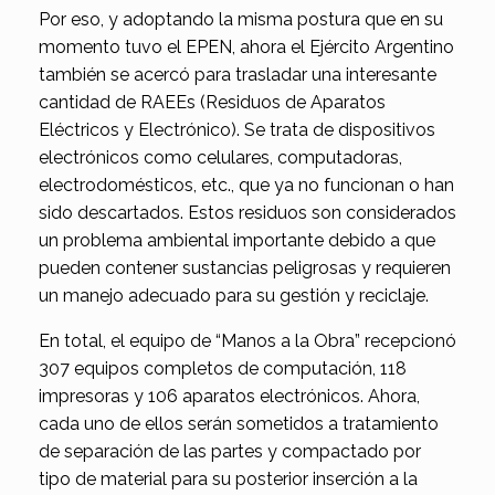
Por eso, y adoptando la misma postura que en su
momento tuvo el EPEN, ahora el Ejército Argentino
también se acercó para trasladar una interesante
cantidad de RAEEs (Residuos de Aparatos
Eléctricos y Electrónico). Se trata de dispositivos
electrónicos como celulares, computadoras,
electrodomésticos, etc., que ya no funcionan o han
sido descartados. Estos residuos son considerados
un problema ambiental importante debido a que
pueden contener sustancias peligrosas y requieren
un manejo adecuado para su gestión y reciclaje.
En total, el equipo de “Manos a la Obra” recepcionó
307 equipos completos de computación, 118
impresoras y 106 aparatos electrónicos. Ahora,
cada uno de ellos serán sometidos a tratamiento
de separación de las partes y compactado por
tipo de material para su posterior inserción a la