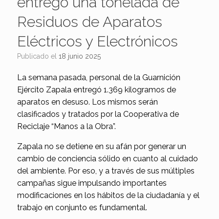
entregó una tonelada de
Residuos de Aparatos
Eléctricos y Electrónicos
Publicado el
18 junio 2025
La semana pasada, personal de la Guarnición
Ejército Zapala entregó 1.369 kilogramos de
aparatos en desuso. Los mismos serán
clasificados y tratados por la Cooperativa de
Reciclaje “Manos a la Obra”.
Zapala no se detiene en su afán por generar un
cambio de conciencia sólido en cuanto al cuidado
del ambiente. Por eso, y a través de sus múltiples
campañas sigue impulsando importantes
modificaciones en los hábitos de la ciudadanía y el
trabajo en conjunto es fundamental.