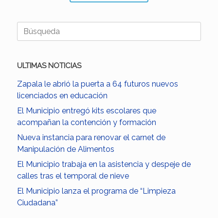
Buscar:
ULTIMAS NOTICIAS
Zapala le abrió la puerta a 64 futuros nuevos
licenciados en educación
El Municipio entregó kits escolares que
acompañan la contención y formación
Nueva instancia para renovar el carnet de
Manipulación de Alimentos
El Municipio trabaja en la asistencia y despeje de
calles tras el temporal de nieve
El Municipio lanza el programa de “Limpieza
Ciudadana”