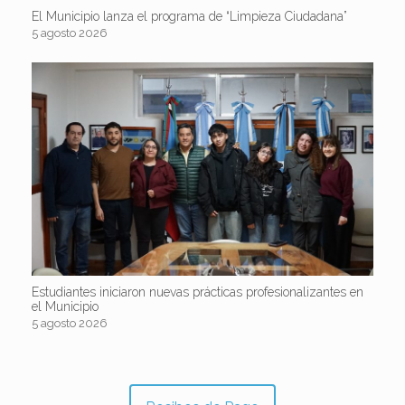
El Municipio lanza el programa de “Limpieza Ciudadana”
5 agosto 2026
Estudiantes iniciaron nuevas prácticas profesionalizantes en
el Municipio
5 agosto 2026