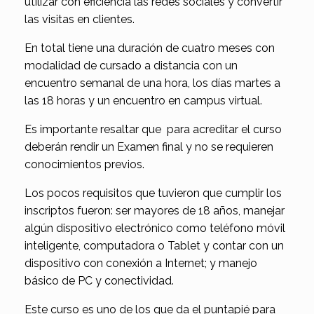
utilizar con eficiencia las redes sociales y convertir
las visitas en clientes.
En total tiene una duración de cuatro meses con
modalidad de cursado a distancia con un
encuentro semanal de una hora, los días martes a
las 18 horas y un encuentro en campus virtual.
Es importante resaltar que para acreditar el curso
deberán rendir un Examen final y no se requieren
conocimientos previos.
Los pocos requisitos que tuvieron que cumplir los
inscriptos fueron: ser mayores de 18 años, manejar
algún dispositivo electrónico como teléfono móvil
inteligente, computadora o Tablet y contar con un
dispositivo con conexión a Internet; y manejo
básico de PC y conectividad.
Este curso es uno de los que da el puntapié para