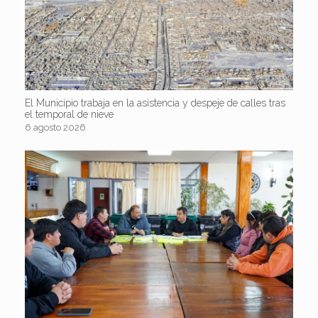
El Municipio trabaja en la asistencia y despeje de calles tras
el temporal de nieve
6 agosto 2026