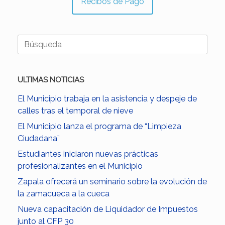
Recibos de Pago
Buscar:
ULTIMAS NOTICIAS
El Municipio trabaja en la asistencia y despeje de
calles tras el temporal de nieve
El Municipio lanza el programa de “Limpieza
Ciudadana”
Estudiantes iniciaron nuevas prácticas
profesionalizantes en el Municipio
Zapala ofrecerá un seminario sobre la evolución de
la zamacueca a la cueca
Nueva capacitación de Liquidador de Impuestos
junto al CFP 30