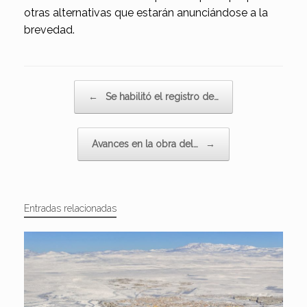
otras alternativas que estarán anunciándose a la
brevedad.
Navegador de artículos
←
Se habilitó el registro de…
Avances en la obra del…
→
Entradas relacionadas