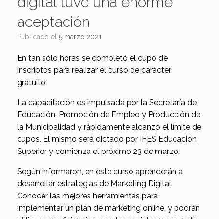
digital tuvo una enorme
aceptación
Publicado el
5 marzo 2021
En tan sólo horas se completó el cupo de
inscriptos para realizar el curso de carácter
gratuito.
La capacitación es impulsada por la Secretaría de
Educación, Promoción de Empleo y Producción de
la Municipalidad y rápidamente alcanzó el límite de
cupos. El mismo será dictado por IFES Educación
Superior y comienza el próximo 23 de marzo.
Según informaron, en este curso aprenderán a
desarrollar estrategias de Marketing Digital.
Conocer las mejores herramientas para
implementar un plan de marketing online, y podrán