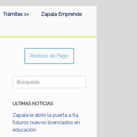
Trámites >>
Zapala Emprende
Recibos de Pago
Buscar:
ULTIMAS NOTICIAS
Zapala le abrió la puerta a 64
futuros nuevos licenciados en
educación