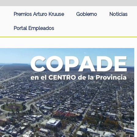
Premios Arturo Kruuse
Gobierno
Noticias
Portal Empleados