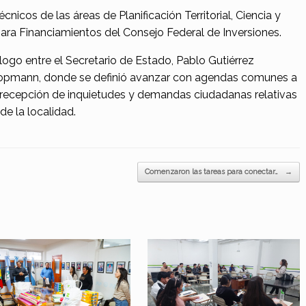
nicos de las áreas de Planificación Territorial, Ciencia y
ara Financiamientos del Consejo Federal de Inversiones.
logo entre el Secretario de Estado, Pablo Gutiérrez
oopmann, donde se definió avanzar con agendas comunes a
la recepción de inquietudes y demandas ciudadanas relativas
de la localidad.
Comenzaron las tareas para conectar…
→