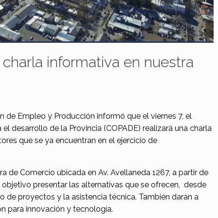
charla informativa en nuestra
 de Empleo y Producción informó que el viernes 7, el
 el desarrollo de la Provincia (COPADE) realizará una charla
res que se ya encuentran en el ejercicio de
ra de Comercio ubicada en Av. Avellaneda 1267, a partir de
 objetivo presentar las alternativas que se ofrecen, desde
llo de proyectos y la asistencia técnica. También darán a
ón para innovación y tecnología.