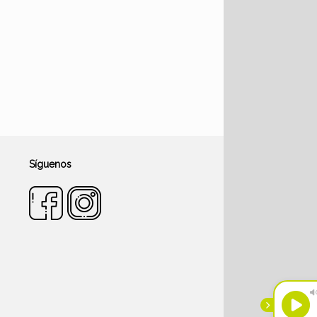
Síguenos