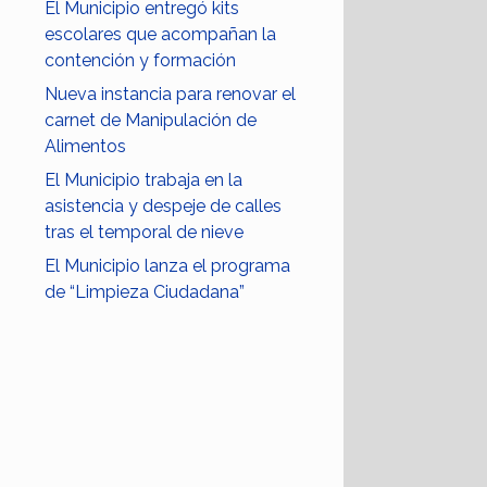
El Municipio entregó kits
escolares que acompañan la
contención y formación
Nueva instancia para renovar el
carnet de Manipulación de
Alimentos
El Municipio trabaja en la
asistencia y despeje de calles
tras el temporal de nieve
El Municipio lanza el programa
de “Limpieza Ciudadana”