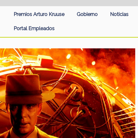
Premios Arturo Kruuse
Gobierno
Noticias
Portal Empleados