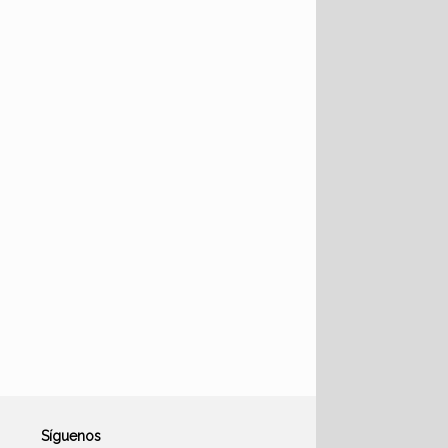
Síguenos