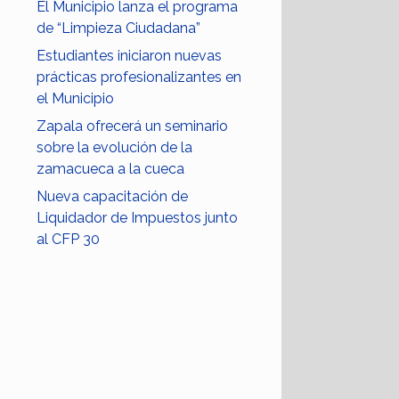
El Municipio lanza el programa
de “Limpieza Ciudadana”
Estudiantes iniciaron nuevas
prácticas profesionalizantes en
el Municipio
Zapala ofrecerá un seminario
sobre la evolución de la
zamacueca a la cueca
Nueva capacitación de
Liquidador de Impuestos junto
al CFP 30