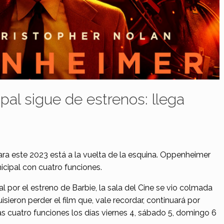
pal sigue de estrenos: llega
ra este 2023 está a la vuelta de la esquina. Oppenheimer
icipal con cuatro funciones.
l por el estreno de Barbie, la sala del Cine se vio colmada
sieron perder el film que, vale recordar, continuará por
s cuatro funciones los días viernes 4, sábado 5, domingo 6