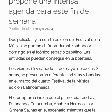
propone una intensa
agenda para este fin de
semana
Publicado el
10 mayo 2024
Dos películas y la cuarta edición del Festival de la
Música se podrán disfrutar durante sábado y
domingo en el icónico espacio zapalino. Las
entradas se pueden conseguir en la boletería.
Los viernes 10 y sábado 11 de mayo, desde las 21
horas, se presentarán diferentes artistas y bandas
en el marco del cuarto Festival de la Música,
edición Latinoamérica.
El cronograma indica que el primer día tendrá a
Disonando, Curucumba, Anabela Hermosilla y
Gimena Salinas en el escenario, mientras que la