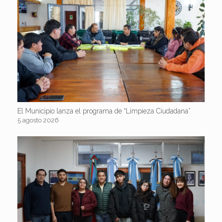
El Municipio lanza el programa de “Limpieza Ciudadana”
5 agosto 2026