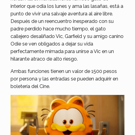
interior que odia los lunes y ama las lasañas, está a
punto de vivir una salvaje aventura al aire libre.
Después de un reencuentro inesperado con su
padre perdido hace mucho tiempo, el gato
callejero desaliñado Vic, Garfield y su amigo canino
Odie se ven obligados a dejar su vida
perfectamente mimada para unirse a Vic en un
hilarante atraco de alto riesgo.
Ambas funciones tienen un valor de 1500 pesos
por persona y las entradas se pueden adquirir en
boletería del Cine.