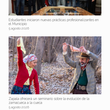
Estudiantes iniciaron nuevas prácticas profesionalizantes en
el Municipio
5 agosto 2026
Zapala ofrecerá un seminario sobre la evolución de la
zamacueca a la cueca
5 agosto 2026