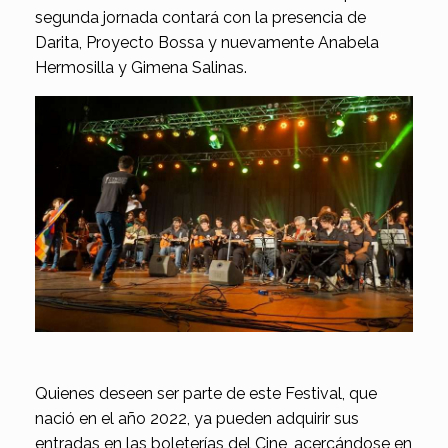
segunda jornada contará con la presencia de
Darita, Proyecto Bossa y nuevamente Anabela
Hermosilla y Gimena Salinas.
Quienes deseen ser parte de este Festival, que
nació en el año 2022, ya pueden adquirir sus
entradas en las boleterías del Cine, acercándose en