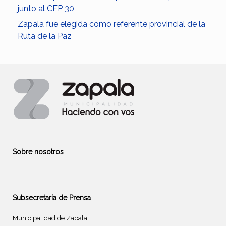
junto al CFP 30
Zapala fue elegida como referente provincial de la
Ruta de la Paz
Sobre nosotros
Subsecretaría de Prensa
Municipalidad de Zapala