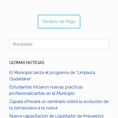
Recibos de Pago
Buscar:
ULTIMAS NOTICIAS
El Municipio lanza el programa de “Limpieza
Ciudadana”
Estudiantes iniciaron nuevas prácticas
profesionalizantes en el Municipio
Zapala ofrecerá un seminario sobre la evolución de
la zamacueca a la cueca
Nueva capacitación de Liquidador de Impuestos