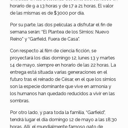
horario de 9 a 13 horas y de 17 a 21 horas. El valor
de las mismas es de $3000 por día.
Por su parte, las dos películas a disfrutar el fin de
semana serán: “El Plantea de los Simios: Nuevo
Reino” y “Garfield, Fuera de Casa”.
Con respecto al film de ciencia ficción, se
proyectará los días domingo 12, lunes 13 y martes
14 de mayo, siempre en horario de las 22 horas. La
entrega está situada varias generaciones en el
futuro tras el reinado de César, en el que los simios
son la especie dominante que vive en armonía y
los humanos han quedado reducidos a vivir en las
sombras.
Por otro lado, y para toda la familia, “Garfield”,
tendrá lugar el día domingo 12 de mayo a las 18:30
horas. Allí, el mundialmente famoso gato de