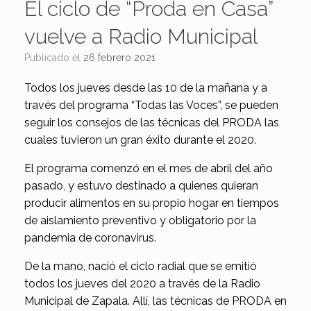
El ciclo de “Proda en Casa”
vuelve a Radio Municipal
Publicado el
26 febrero 2021
Todos los jueves desde las 10 de la mañana y a
través del programa “Todas las Voces”, se pueden
seguir los consejos de las técnicas del PRODA las
cuales tuvieron un gran éxito durante el 2020.
El programa comenzó en el mes de abril del año
pasado, y estuvo destinado a quienes quieran
producir alimentos en su propio hogar en tiempos
de aislamiento preventivo y obligatorio por la
pandemia de coronavirus.
De la mano, nació el ciclo radial que se emitió
todos los jueves del 2020 a través de la Radio
Municipal de Zapala. Allí, las técnicas de PRODA en