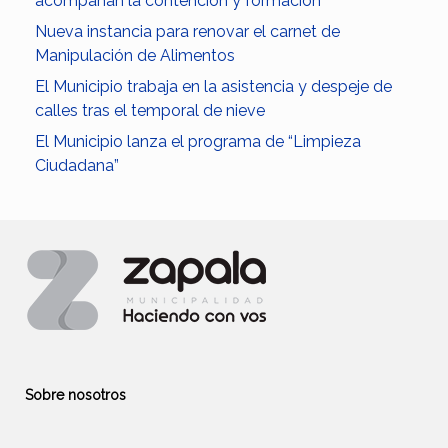
acompañan la contención y formación
Nueva instancia para renovar el carnet de
Manipulación de Alimentos
El Municipio trabaja en la asistencia y despeje de
calles tras el temporal de nieve
El Municipio lanza el programa de “Limpieza
Ciudadana”
Sobre nosotros