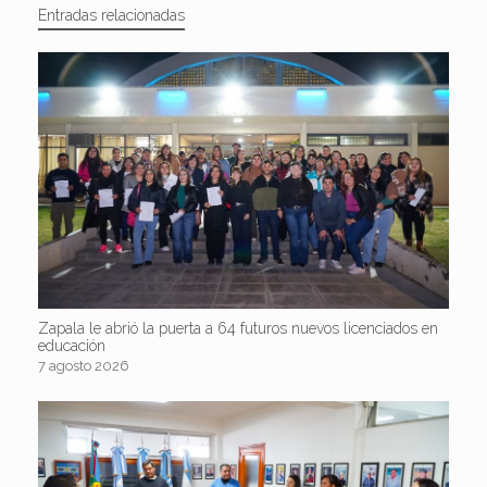
Entradas relacionadas
Zapala le abrió la puerta a 64 futuros nuevos licenciados en
educación
7 agosto 2026