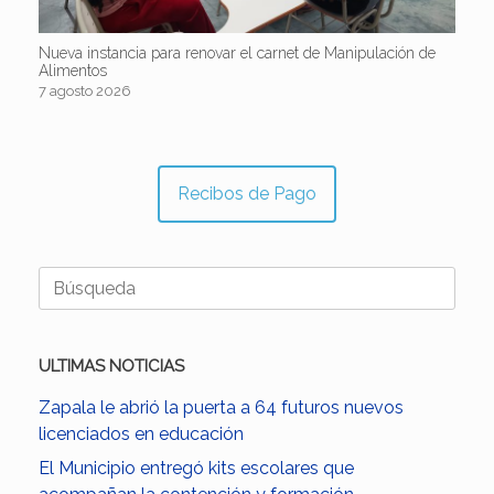
Nueva instancia para renovar el carnet de Manipulación de
Alimentos
7 agosto 2026
Recibos de Pago
Buscar:
ULTIMAS NOTICIAS
Zapala le abrió la puerta a 64 futuros nuevos
licenciados en educación
El Municipio entregó kits escolares que