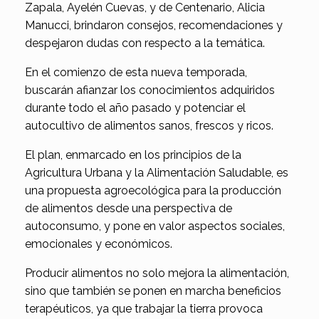
Zapala, Ayelén Cuevas, y de Centenario, Alicia
Manucci, brindaron consejos, recomendaciones y
despejaron dudas con respecto a la temática.
En el comienzo de esta nueva temporada,
buscarán afianzar los conocimientos adquiridos
durante todo el año pasado y potenciar el
autocultivo de alimentos sanos, frescos y ricos.
El plan, enmarcado en los principios de la
Agricultura Urbana y la Alimentación Saludable, es
una propuesta agroecológica para la producción
de alimentos desde una perspectiva de
autoconsumo, y pone en valor aspectos sociales,
emocionales y económicos.
Producir alimentos no solo mejora la alimentación,
sino que también se ponen en marcha beneficios
terapéuticos, ya que trabajar la tierra provoca