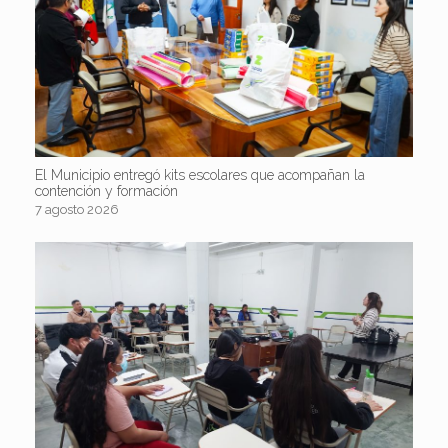
El Municipio entregó kits escolares que acompañan la
contención y formación
7 agosto 2026