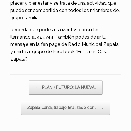
placer y bienestar y se trata de una actividad que
puede ser compartida con todos los miembros del
grupo familiar.
Recordá que podes realizar tus consultas
llamando al 424744. También podes dejar tu
mensaje en la fan page de Radio Municipal Zapala
y unirte al grupo de Facebook “Proda en Casa
Zapala”.
Navegador de artículos
←
PLAN + FUTURO: LA NUEVA…
Zapala Canta, trabajo finalizado con…
→