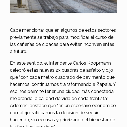
Cabe mencionar que en algunos de estos sectores
previamente se trabajó para modificar el curso de
las cañerías de cloacas para evitar inconvenientes
a futuro.
En este sentido, el Intendente Carlos Koopmann
celebró estas nuevas 23 cuadras de asfalto y dijo
que “con cada metro cuadrado de pavimento que
hacemos, continuamos transformando a Zapala. Y
eso nos permite tener una ciudad más conectada,
mejorando la calidad de vida de cada frentista”.
Además, destacó que “en un escenario económico
complejo, ratificamos la decisión de seguir
haciendo, sin excusas y priorizando el bienestar de
las familias zapalinas”.