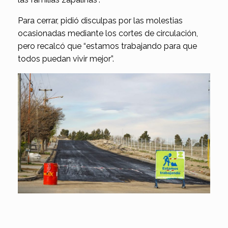
Para cerrar, pidió disculpas por las molestias
ocasionadas mediante los cortes de circulación,
pero recalcó que “estamos trabajando para que
todos puedan vivir mejor”.