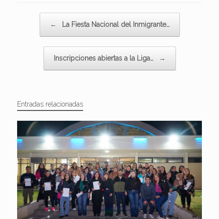
Navegador de artículos
←
La Fiesta Nacional del Inmigrante…
Inscripciones abiertas a la Liga…
→
Entradas relacionadas