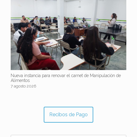
Nueva instancia para renovar el carnet de Manipulación de
Alimentos
7 agosto 2026
Recibos de Pago