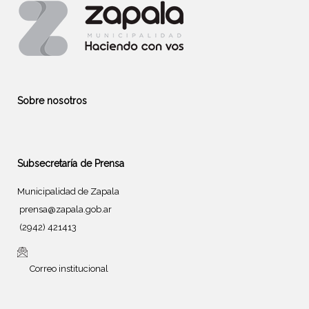
Sobre nosotros
Subsecretaría de Prensa
Municipalidad de Zapala
prensa@zapala.gob.ar
(2942) 421413
Correo institucional