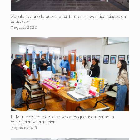
Zapala le abrió la puerta a 64 futuros nuevos licenciados en
educación
7 agosto 2026
El Municipio entregó kits escolares que acompañan la
contención y formación
7 agosto 2026