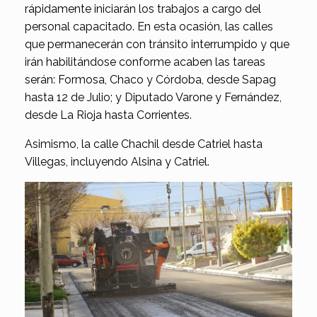
rápidamente iniciarán los trabajos a cargo del
personal capacitado. En esta ocasión, las calles
que permanecerán con tránsito interrumpido y que
irán habilitándose conforme acaben las tareas
serán: Formosa, Chaco y Córdoba, desde Sapag
hasta 12 de Julio; y Diputado Varone y Fernández,
desde La Rioja hasta Corrientes.
Asimismo, la calle Chachil desde Catriel hasta
Villegas, incluyendo Alsina y Catriel.