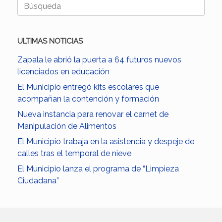
Buscar:
ULTIMAS NOTICIAS
Zapala le abrió la puerta a 64 futuros nuevos
licenciados en educación
El Municipio entregó kits escolares que
acompañan la contención y formación
Nueva instancia para renovar el carnet de
Manipulación de Alimentos
El Municipio trabaja en la asistencia y despeje de
calles tras el temporal de nieve
El Municipio lanza el programa de “Limpieza
Ciudadana”