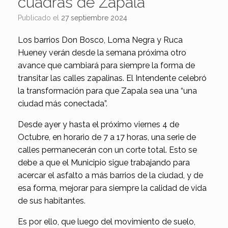
cuadras de Zapala
Publicado el
27 septiembre 2024
Los barrios Don Bosco, Loma Negra y Ruca
Hueney verán desde la semana próxima otro
avance que cambiará para siempre la forma de
transitar las calles zapalinas. El Intendente celebró
la transformación para que Zapala sea una “una
ciudad más conectada”.
Desde ayer y hasta el próximo viernes 4 de
Octubre, en horario de 7 a 17 horas, una serie de
calles permanecerán con un corte total. Esto se
debe a que el Municipio sigue trabajando para
acercar el asfalto a más barrios de la ciudad, y de
esa forma, mejorar para siempre la calidad de vida
de sus habitantes.
Es por ello, que luego del movimiento de suelo,