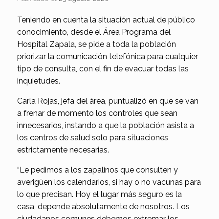
Teniendo en cuenta la situación actual de público
conocimiento, desde el Área Programa del
Hospital Zapala, se pide a toda la población
priorizar la comunicación telefónica para cualquier
tipo de consulta, con el fin de evacuar todas las
inquietudes.
Carla Rojas, jefa del área, puntualizó en que se van
a frenar de momento los controles que sean
innecesarios, instando a que la población asista a
los centros de salud solo para situaciones
estrictamente necesarias.
“Le pedimos a los zapalinos que consulten y
averigüen los calendarios, si hay o no vacunas para
lo que precisan. Hoy el lugar más seguro es la
casa, depende absolutamente de nosotros. Los
ciudadanos comunes debemos extremar los