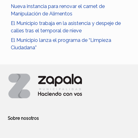
Nueva instancia para renovar el carnet de
Manipulación de Alimentos
El Municipio trabaja en la asistencia y despeje de
calles tras el temporal de nieve
El Municipio lanza el programa de “Limpieza
Ciudadana”
Sobre nosotros