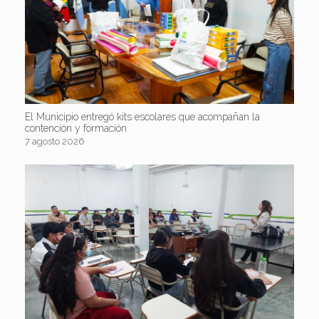
El Municipio entregó kits escolares que acompañan la
contención y formación
7 agosto 2026